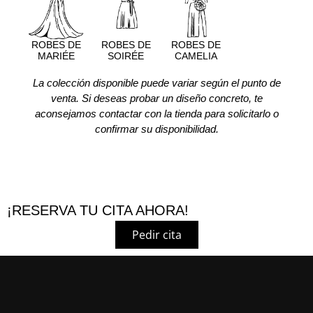
ROBES DE
ROBES DE
ROBES DE
MARIÉE
SOIRÉE
CAMELIA
La colección disponible puede variar según el punto de
venta. Si deseas probar un diseño concreto, te
aconsejamos contactar con la tienda para solicitarlo o
confirmar su disponibilidad.
¡RESERVA TU CITA AHORA!
Pedir cita