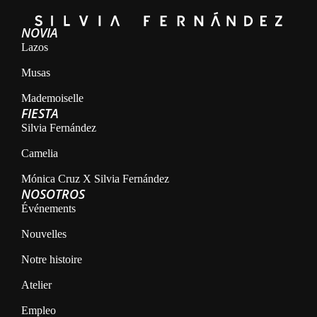
NOVIA
Lazos
Musas
Mademoiselle
FIESTA
Silvia Fernández
Camelia
Mónica Cruz X Silvia Fernández
NOSOTROS
Événements
Nouvelles
Notre histoire
Atelier
Empleo