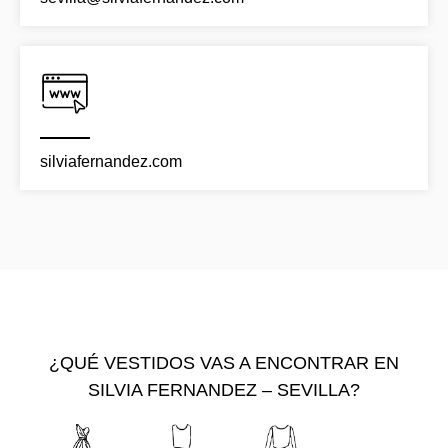
silviafernandez.com
¿QUÉ VESTIDOS VAS A ENCONTRAR EN
SILVIA FERNANDEZ – SEVILLA?