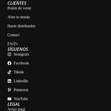
CLIENTES
Points de vente
Abre tu tienda
Hazte distribuidor
Contact
FAQ's
SÍGUENOS
Instagram
Facebook
Tiktok
LinkedIn
Printerest
YouTube
LEGAL
Aviso legal