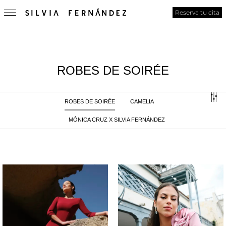
Reserva tu cita
ROBES DE SOIRÉE
ROBES DE SOIRÉE
CAMELIA
MÓNICA CRUZ X SILVIA FERNÁNDEZ