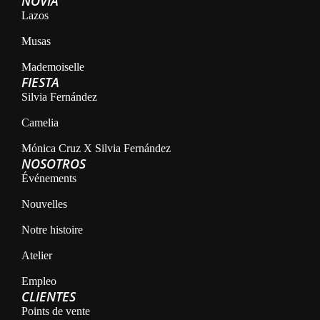
NOVIA
Lazos
Musas
Mademoiselle
FIESTA
Silvia Fernández
Camelia
Mónica Cruz X Silvia Fernández
NOSOTROS
Événements
Nouvelles
Notre histoire
Atelier
Empleo
CLIENTES
Points de vente