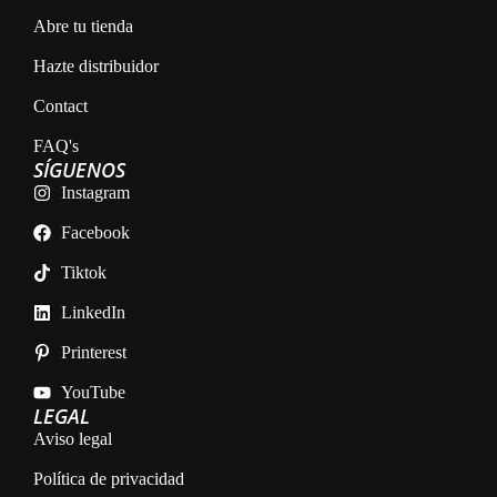
Abre tu tienda
Hazte distribuidor
Contact
FAQ's
SÍGUENOS
Instagram
Facebook
Tiktok
LinkedIn
Printerest
YouTube
LEGAL
Aviso legal
Política de privacidad