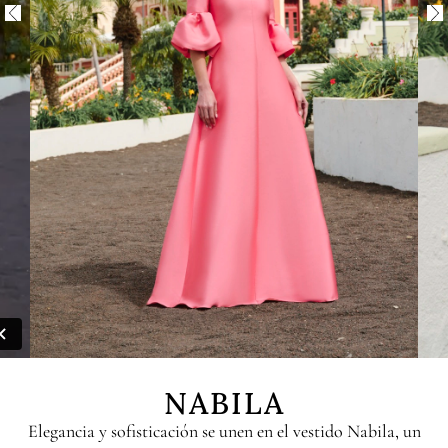
NABILA
Elegancia y sofisticación se unen en el vestido Nabila, un