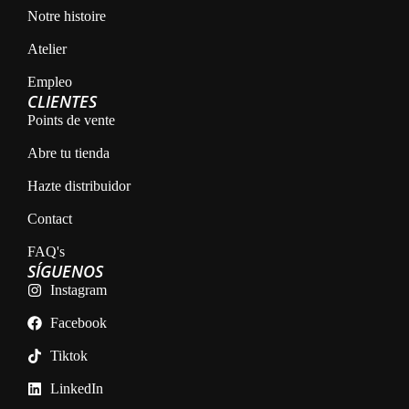
Notre histoire
Atelier
Empleo
CLIENTES
Points de vente
Abre tu tienda
Hazte distribuidor
Contact
FAQ's
SÍGUENOS
Instagram
Facebook
Tiktok
LinkedIn