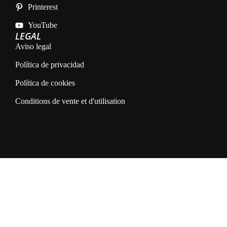
Printerest
YouTube
LEGAL
Aviso legal
Política de privacidad
Política de cookies
Conditions de vente et d'utilisation