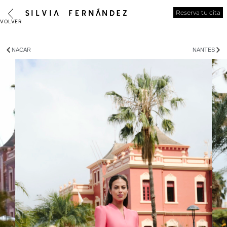
Reserva tu cita
NACAR
NANTES