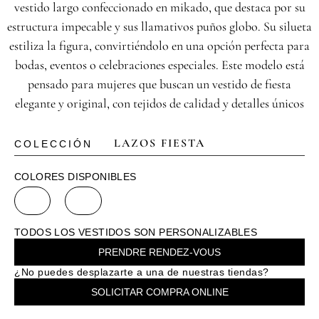
vestido largo confeccionado en mikado, que destaca por su
estructura impecable y sus llamativos puños globo. Su silueta
estiliza la figura, convirtiéndolo en una opción perfecta para
bodas, eventos o celebraciones especiales. Este modelo está
pensado para mujeres que buscan un vestido de fiesta
elegante y original, con tejidos de calidad y detalles únicos
LAZOS FIESTA
COLECCIÓN
COLORES DISPONIBLES
TODOS LOS VESTIDOS SON PERSONALIZABLES
PRENDRE RENDEZ-VOUS
¿No puedes desplazarte a una de nuestras tiendas?
SOLICITAR COMPRA ONLINE