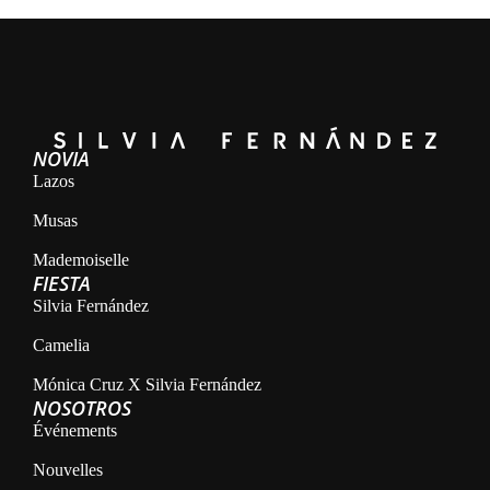
NOVIA
Lazos
Musas
Mademoiselle
FIESTA
Silvia Fernández
Camelia
Mónica Cruz X Silvia Fernández
NOSOTROS
Événements
Nouvelles