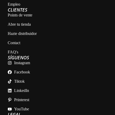
Empleo
CLIENTES
Points de vente
Abre tu tienda
Hazte distribuidor
Contact
FAQ's
SÍGUENOS
Instagram
Facebook
Tiktok
LinkedIn
Printerest
YouTube
LEGAL