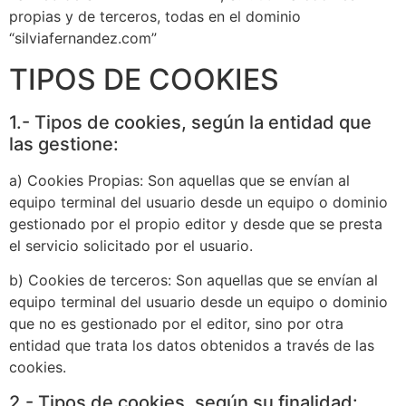
propias y de terceros, todas en el dominio
“silviafernandez.com”
TIPOS DE COOKIES
1.- Tipos de cookies, según la entidad que
las gestione:
a) Cookies Propias: Son aquellas que se envían al
equipo terminal del usuario desde un equipo o dominio
gestionado por el propio editor y desde que se presta
el servicio solicitado por el usuario.
b) Cookies de terceros: Son aquellas que se envían al
equipo terminal del usuario desde un equipo o dominio
que no es gestionado por el editor, sino por otra
entidad que trata los datos obtenidos a través de las
cookies.
2.- Tipos de cookies, según su finalidad: