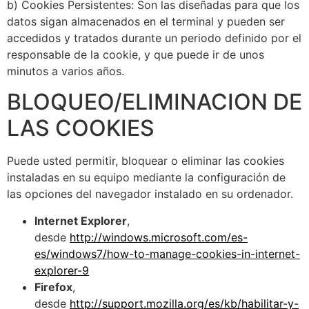
b) Cookies Persistentes: Son las diseñadas para que los
datos sigan almacenados en el terminal y pueden ser
accedidos y tratados durante un periodo definido por el
responsable de la cookie, y que puede ir de unos
minutos a varios años.
BLOQUEO/ELIMINACION DE
LAS COOKIES
Puede usted permitir, bloquear o eliminar las cookies
instaladas en su equipo mediante la configuración de
las opciones del navegador instalado en su ordenador.
Internet Explorer
,
desde
http://windows.microsoft.com/es-
es/windows7/how-to-manage-cookies-in-internet-
explorer-9
Firefox
,
desde
http://support.mozilla.org/es/kb/habilitar-y-