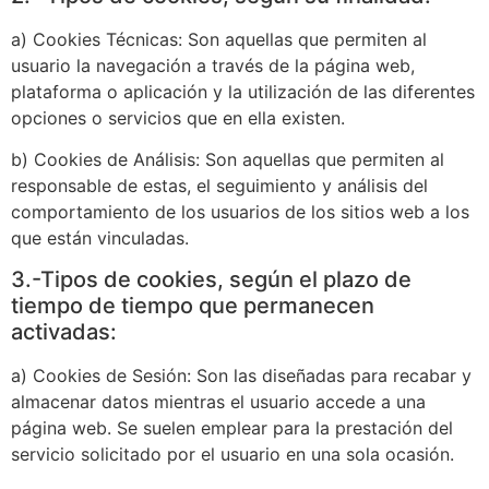
a) Cookies Técnicas: Son aquellas que permiten al
usuario la navegación a través de la página web,
plataforma o aplicación y la utilización de las diferentes
opciones o servicios que en ella existen.
b) Cookies de Análisis: Son aquellas que permiten al
responsable de estas, el seguimiento y análisis del
comportamiento de los usuarios de los sitios web a los
que están vinculadas.
3.-Tipos de cookies, según el plazo de
tiempo de tiempo que permanecen
activadas:
a) Cookies de Sesión: Son las diseñadas para recabar y
almacenar datos mientras el usuario accede a una
página web. Se suelen emplear para la prestación del
servicio solicitado por el usuario en una sola ocasión.