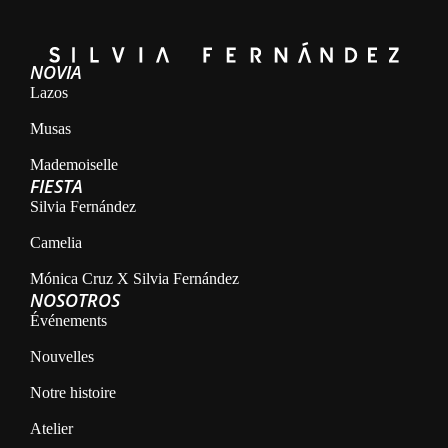
NOVIA
Lazos
Musas
Mademoiselle
FIESTA
Silvia Fernández
Camelia
Mónica Cruz X Silvia Fernández
NOSOTROS
Événements
Nouvelles
Notre histoire
Atelier