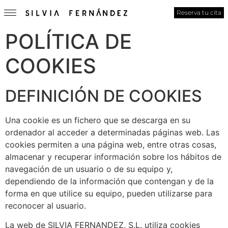
Reserva tu cita
POLÍTICA DE
COOKIES
DEFINICIÓN DE COOKIES
Una cookie es un fichero que se descarga en su
ordenador al acceder a determinadas páginas web. Las
cookies permiten a una página web, entre otras cosas,
almacenar y recuperar información sobre los hábitos de
navegación de un usuario o de su equipo y,
dependiendo de la información que contengan y de la
forma en que utilice su equipo, pueden utilizarse para
reconocer al usuario.
La web de SILVIA FERNANDEZ, S.L. utiliza cookies