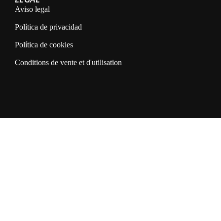
Aviso legal
Política de privacidad
Política de cookies
Conditions de vente et d'utilisation