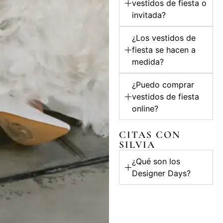
vestidos de fiesta o
invitada?
¿Los vestidos de
fiesta se hacen a
medida?
¿Puedo comprar
vestidos de fiesta
online?
CITAS CON
SILVIA
¿Qué son los
Designer Days?