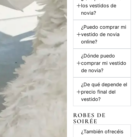
los vestidos de
novia?
¿Puedo comprar mi
vestido de novia
online?
¿Dónde puedo
comprar mi vestido
de novia?
¿De qué depende el
precio final del
vestido?
ROBES DE
SOIRÉE
¿También ofrecéis