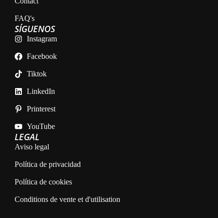
Contact
FAQ's
SÍGUENOS
Instagram
Facebook
Tiktok
LinkedIn
Printerest
YouTube
LEGAL
Aviso legal
Política de privacidad
Política de cookies
Conditions de vente et d'utilisation