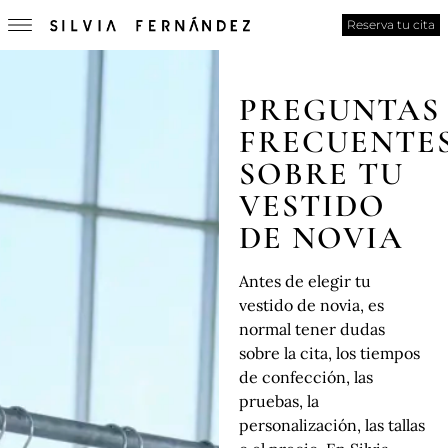
Reserva tu cita
PREGUNTAS
FRECUENTE
SOBRE TU
VESTIDO
DE NOVIA
Antes de elegir tu
vestido de novia, es
normal tener dudas
sobre la cita, los tiempos
de confección, las
pruebas, la
personalización, las tallas