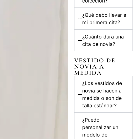
colección?
¿Qué debo llevar a
mi primera cita?
¿Cuánto dura una
cita de novia?
VESTIDO DE
NOVIA A
MEDIDA
¿Los vestidos de
novia se hacen a
medida o son de
talla estándar?
¿Puedo
personalizar un
modelo de