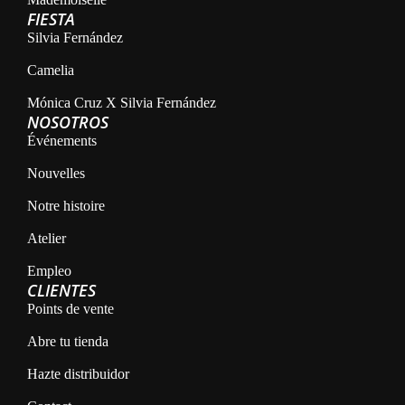
FIESTA
Silvia Fernández
Camelia
Mónica Cruz X Silvia Fernández
NOSOTROS
Événements
Nouvelles
Notre histoire
Atelier
Empleo
CLIENTES
Points de vente
Abre tu tienda
Hazte distribuidor