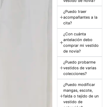
vestido de novia?
¿Puedo traer
acompañantes a la
cita?
¿Con cuánta
antelación debo
comprar mi vestido
de novia?
¿Puedo probarme
vestidos de varias
colecciones?
¿Puedo modificar
mangas, escote,
falda o tejido de un
vestido de