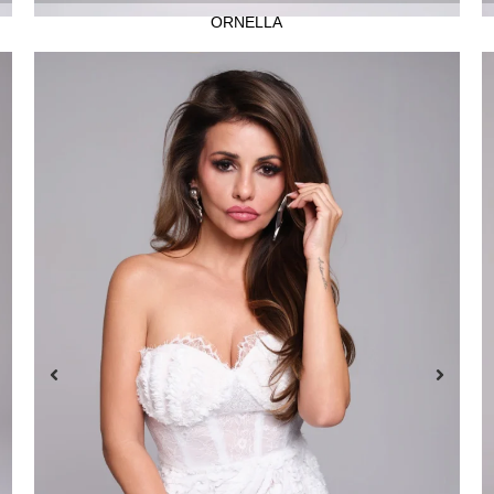
ORNELLA