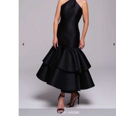
VOIR LA ROBE