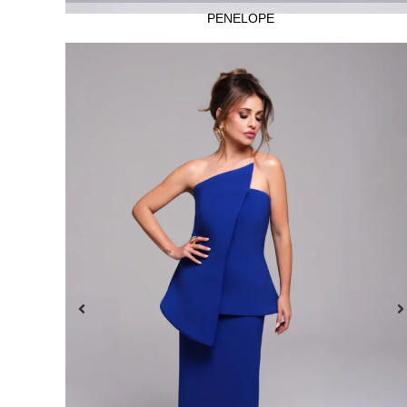
PENÉLOPE