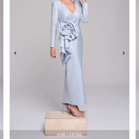
VOIR LA ROBE