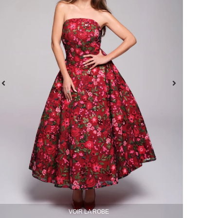
VOIR LA ROBE