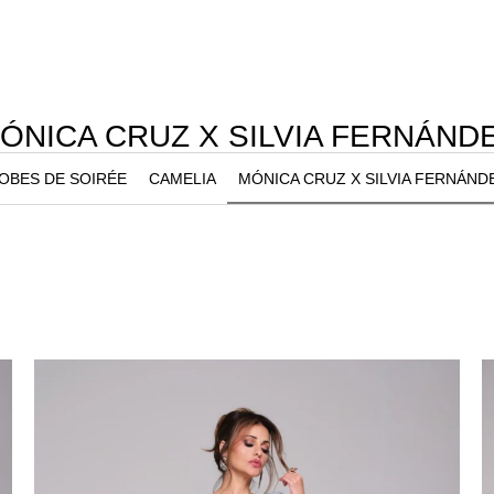
ÓNICA CRUZ X SILVIA FERNÁND
OBES DE SOIRÉE
CAMELIA
MÓNICA CRUZ X SILVIA FERNÁND