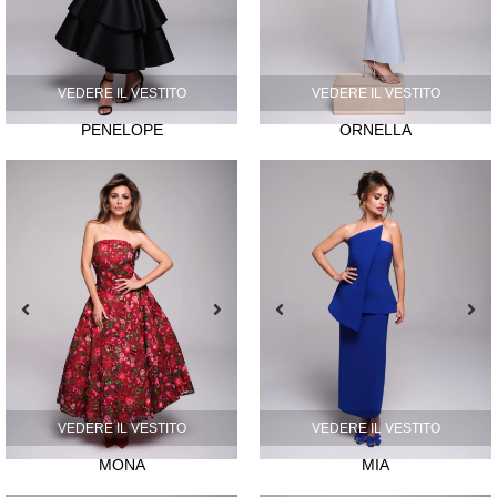
VEDERE IL VESTITO
VEDERE IL VESTITO
PENÉLOPE
ORNELLA
VEDERE IL VESTITO
VEDERE IL VESTITO
MONA
MIA