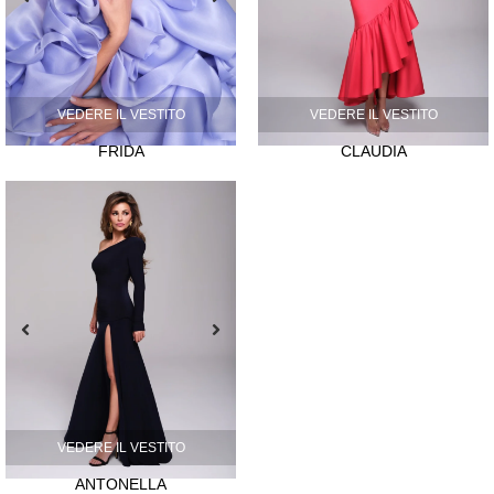
VEDERE IL VESTITO
VEDERE IL VESTITO
FRIDA
CLAUDIA
VEDERE IL VESTITO
ANTONELLA