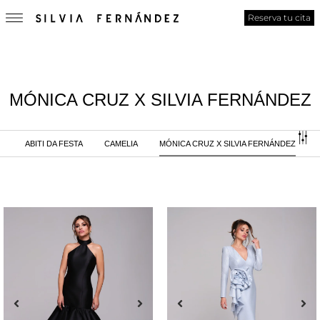
Reserva tu cita
MÓNICA CRUZ X SILVIA FERNÁNDEZ
ABITI DA FESTA
CAMELIA
MÓNICA CRUZ X SILVIA FERNÁNDEZ