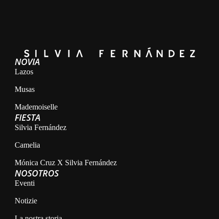
NOVIA
Lazos
Musas
Mademoiselle
FIESTA
Silvia Fernández
Camelia
Mónica Cruz X Silvia Fernández
NOSOTROS
Eventi
Notizie
La nostra storia