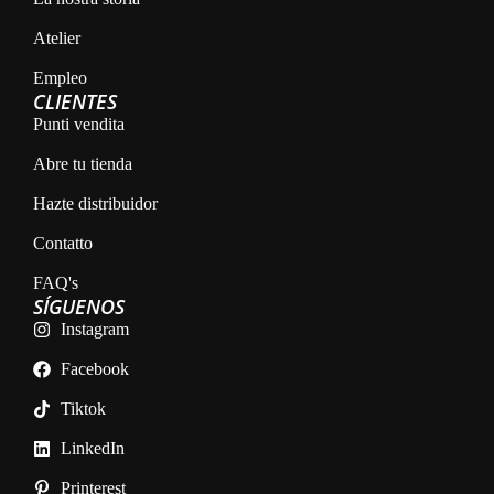
Atelier
Empleo
CLIENTES
Punti vendita
Abre tu tienda
Hazte distribuidor
Contatto
FAQ's
SÍGUENOS
Instagram
Facebook
Tiktok
LinkedIn
Printerest