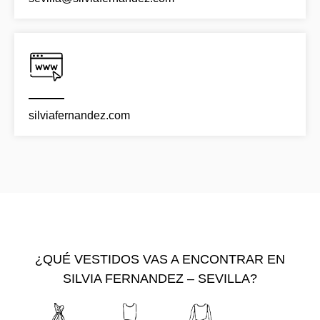
silviafernandez.com
¿QUÉ VESTIDOS VAS A ENCONTRAR EN
SILVIA FERNANDEZ – SEVILLA?