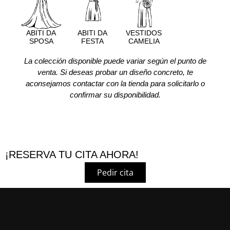
ABITI DA
ABITI DA
VESTIDOS
SPOSA
FESTA
CAMELIA
La colección disponible puede variar según el punto de
venta. Si deseas probar un diseño concreto, te
aconsejamos contactar con la tienda para solicitarlo o
confirmar su disponibilidad.
¡RESERVA TU CITA AHORA!
Pedir cita