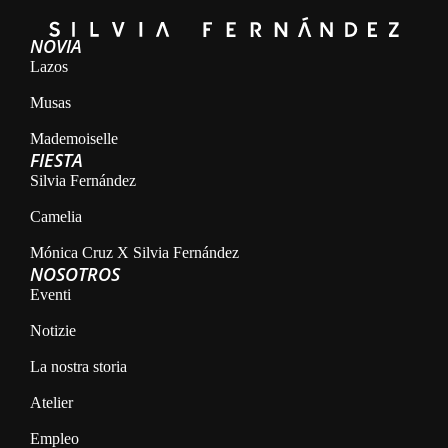
NOVIA
Lazos
Musas
Mademoiselle
FIESTA
Silvia Fernández
Camelia
Mónica Cruz X Silvia Fernández
NOSOTROS
Eventi
Notizie
La nostra storia
Atelier
Empleo