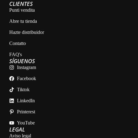
CLIENTES
Punti vendita
Abre tu tienda
Hazte distribuidor
Contatto
FAQ's
SÍGUENOS
Instagram
Facebook
Tiktok
LinkedIn
Printerest
YouTube
LEGAL
Aviso legal