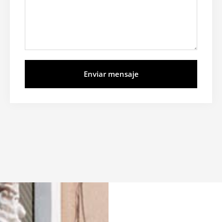
Enviar mensaje
Alternative: