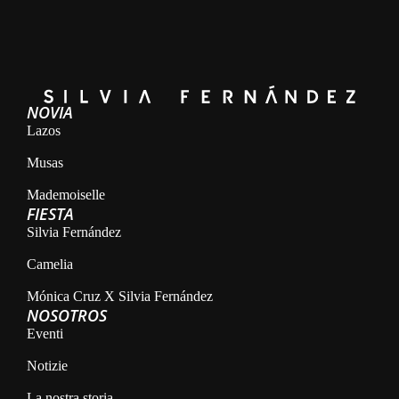
NOVIA
Lazos
Musas
Mademoiselle
FIESTA
Silvia Fernández
Camelia
Mónica Cruz X Silvia Fernández
NOSOTROS
Eventi
Notizie
La nostra storia