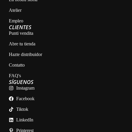
Atelier
Empleo
CLIENTES
Punti vendita
Abre tu tienda
Hazte distribuidor
Contatto
FAQ's
SÍGUENOS
Instagram
Facebook
Tiktok
LinkedIn
Printerest