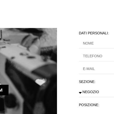
DATI PERSONALI:
SEZIONE:
M
POSIZIONE: