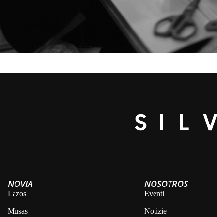
NOVIA
NOSOTROS
Lazos
Eventi
Musas
Notizie