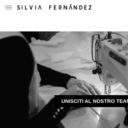
UNISCITI AL NOSTRO TEA