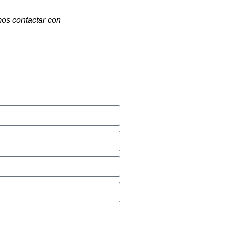
mos contactar con