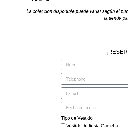
CAMELIA
La colección disponible puede variar según el pu
la tienda pa
¡RESER
Tipo de Vestido
Vestido de fiesta Camelia