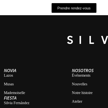
Prendre rendez-vous
Alternative:
NOVIA
NOSOTROS
Lazos
Événements
Musas
Nouvelles
Mademoiselle
Notre histoire
FIESTA
Atelier
Silvia Fernández