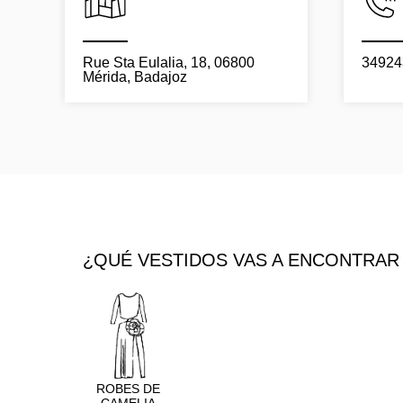
Rue Sta Eulalia, 18, 06800
34924
Mérida, Badajoz
¿QUÉ VESTIDOS VAS A ENCONTRAR 
ROBES DE