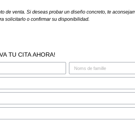
nto de venta. Si deseas probar un diseño concreto, te aconseja
ra solicitarlo o confirmar su disponibilidad.
VA TU CITA AHORA!