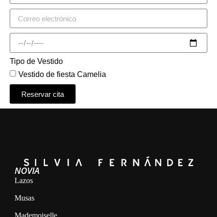
Tipo de Vestido
Vestido de fiesta Camelia
Reservar cita
Alternative:
NOVIA
Lazos
Musas
Mademoiselle