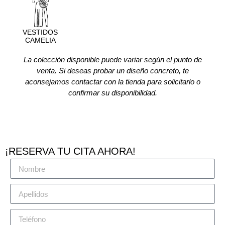
VESTIDOS
CAMELIA
La colección disponible puede variar según el punto de
venta. Si deseas probar un diseño concreto, te
aconsejamos contactar con la tienda para solicitarlo o
confirmar su disponibilidad.
¡RESERVA TU CITA AHORA!