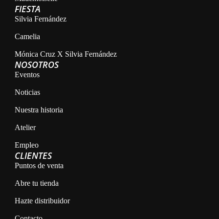
FIESTA
Silvia Fernández
Camelia
Mónica Cruz X Silvia Fernández
NOSOTROS
Eventos
Noticias
Nuestra historia
Atelier
Empleo
CLIENTES
Puntos de venta
Abre tu tienda
Hazte distribuidor
Contacto