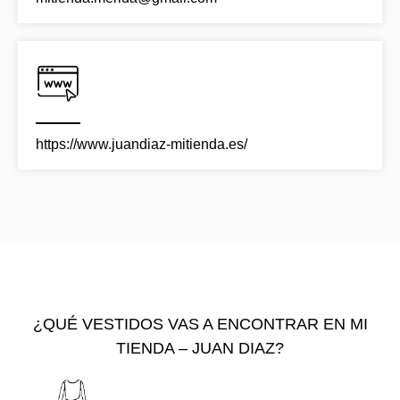
https://www.juandiaz-mitienda.es/
¿QUÉ VESTIDOS VAS A ENCONTRAR EN MI
TIENDA – JUAN DIAZ?