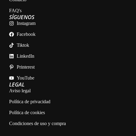
FAQ's
SÍGUENOS
Instagram
Facebook
Tiktok
LinkedIn
Printerest
YouTube
LEGAL
Aviso legal
Política de privacidad
Política de cookies
Condiciones de uso y compra