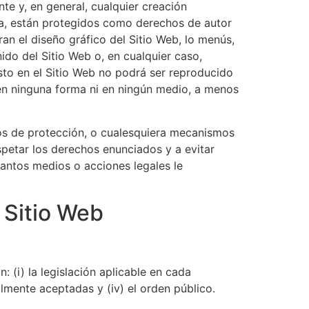
te y, en general, cualquier creación
edia, están protegidos como derechos de autor
an el diseño gráfico del Sitio Web, lo menús,
ido del Sitio Web o, en cualquier caso,
sto en el Sitio Web no podrá ser reproducido
, en ninguna forma ni en ningún medio, a menos
icos de protección, o cualesquiera mecanismos
petar los derechos enunciados y a evitar
uantos medios o acciones legales le
 Sitio Web
 (i) la legislación aplicable en cada
lmente aceptadas y (iv) el orden público.