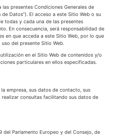
 a las presentes Condiciones Generales de
n de Datos”). El acceso a este Sitio Web o su
 de todas y cada una de las presentes
to. En consecuencia, será responsabilidad de
es en que acceda a este Sitio Web, por lo que
 uso del presente Sitio Web.
tilización en el Sitio Web de contenidos y/o
iciones particulares en ellos especificadas.
 la empresa, sus datos de contacto, sus
 realizar consultas facilitando sus datos de
9 del Parlamento Europeo y del Consejo, de