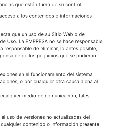
ancias que están fuera de su control.
acceso a los contenidos o informaciones
tecta que un uso de su Sitio Web o de
es de Uso. La EMPRESA no se hace responsable
 responsable de eliminar, lo antes posible,
sponsable de los perjuicios que se pudieran
onexiones en el funcionamiento del sistema
aciones, o por cualquier otra causa ajena al
e cualquier medio de comunicación, tales
el uso de versiones no actualizadas del
 cualquier contenido o información presente