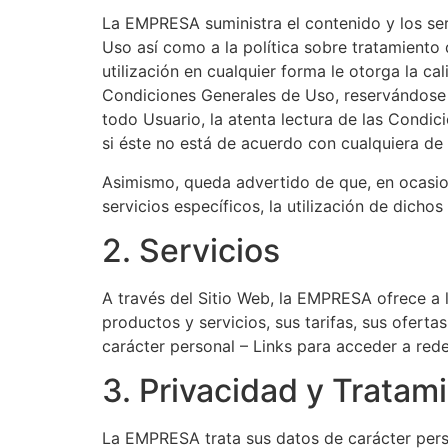
La EMPRESA suministra el contenido y los ser
Uso así como a la política sobre tratamiento 
utilización en cualquier forma le otorga la ca
Condiciones Generales de Uso, reservándose 
todo Usuario, la atenta lectura de las Condi
si éste no está de acuerdo con cualquiera de
Asimismo, queda advertido de que, en ocasion
servicios específicos, la utilización de dicho
2. Servicios
A través del Sitio Web, la EMPRESA ofrece a 
productos y servicios, sus tarifas, sus ofert
carácter personal – Links para acceder a redes
3. Privacidad y Tratam
La EMPRESA trata sus datos de carácter pers