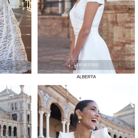
VER VESTIDO
ALBERTA