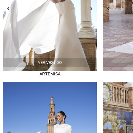
VER VESTIDO
ARTEMISA