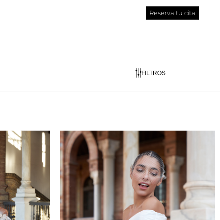
Reserva tu cita
FILTROS