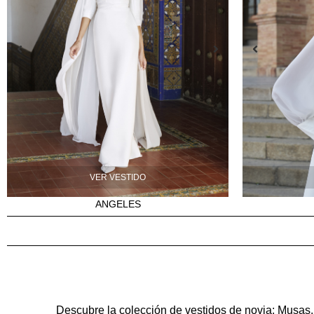
VER VESTIDO
ANGELES
Descubre la colección de
vestidos de novia
: Musas