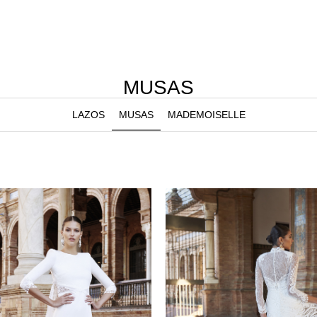
MUSAS
LAZOS
MUSAS
MADEMOISELLE