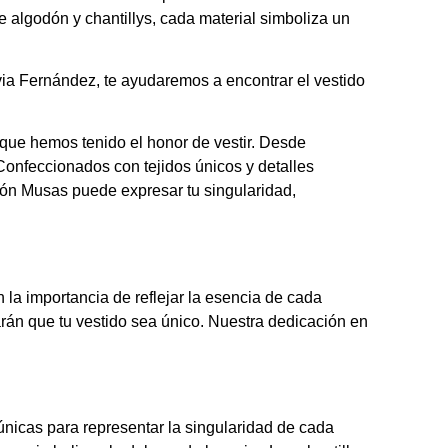
e algodón y chantillys, cada material simboliza un
ia Fernández, te ayudaremos a encontrar el vestido
s que hemos tenido el honor de vestir. Desde
onfeccionados con tejidos únicos y detalles
ión Musas puede expresar tu singularidad,
a importancia de reflejar la esencia de cada
rán que tu vestido sea único. Nuestra dedicación en
nicas para representar la singularidad de cada