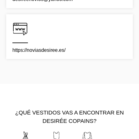
https://noviasdesiree.es/
¿QUÉ VESTIDOS VAS A ENCONTRAR EN
DESIRÉE COPAINS?