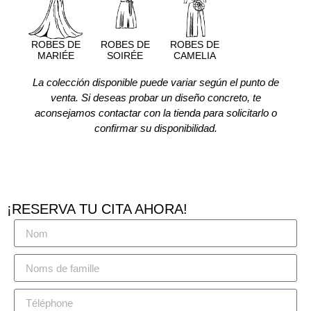
ROBES DE
ROBES DE
ROBES DE
MARIÉE
SOIRÉE
CAMELIA
La colección disponible puede variar según el punto de
venta. Si deseas probar un diseño concreto, te
aconsejamos contactar con la tienda para solicitarlo o
confirmar su disponibilidad.
¡RESERVA TU CITA AHORA!