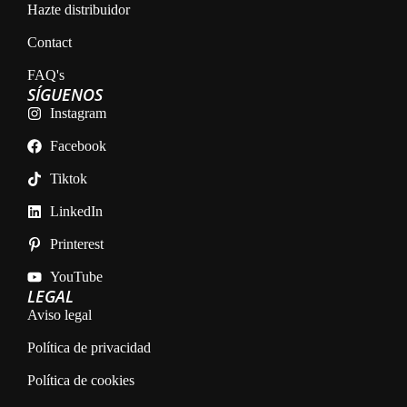
Hazte distribuidor
Contact
FAQ's
SÍGUENOS
Instagram
Facebook
Tiktok
LinkedIn
Printerest
YouTube
LEGAL
Aviso legal
Política de privacidad
Política de cookies