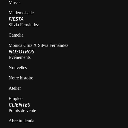
Musas
Mademoiselle
FIESTA
Silvia Fernández
Camelia
Mónica Cruz X Silvia Fernández
NOSOTROS
Événements
Nouvelles
Notre histoire
Atelier
Empleo
CLIENTES
Points de vente
Abre tu tienda