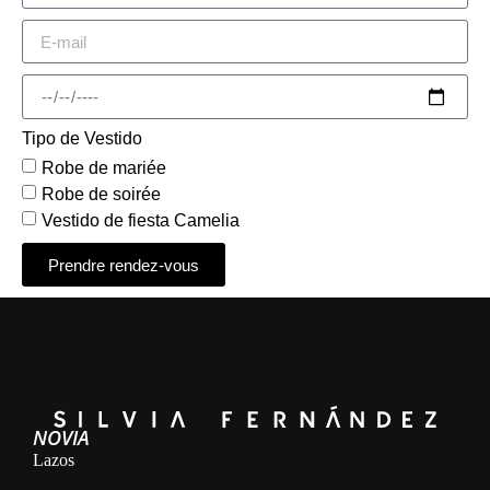
Tipo de Vestido
Robe de mariée
Robe de soirée
Vestido de fiesta Camelia
Prendre rendez-vous
Alternative:
NOVIA
Lazos