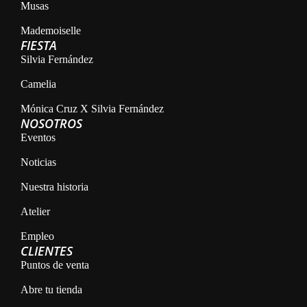
Musas
Mademoiselle
FIESTA
Silvia Fernández
Camelia
Mónica Cruz X Silvia Fernández
NOSOTROS
Eventos
Noticias
Nuestra historia
Atelier
Empleo
CLIENTES
Puntos de venta
Abre tu tienda