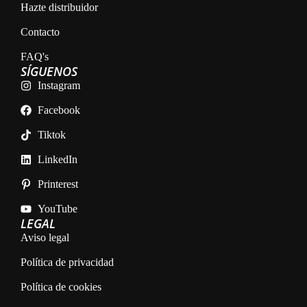
Hazte distribuidor
Contacto
FAQ's
SÍGUENOS
Instagram
Facebook
Tiktok
LinkedIn
Printerest
YouTube
LEGAL
Aviso legal
Política de privacidad
Política de cookies