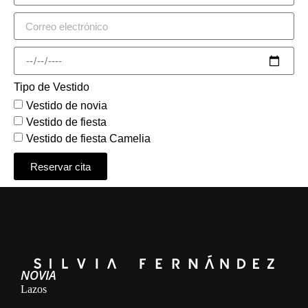
Tipo de Vestido
Vestido de novia
Vestido de fiesta
Vestido de fiesta Camelia
Reservar cita
Alternative:
NOVIA
Lazos