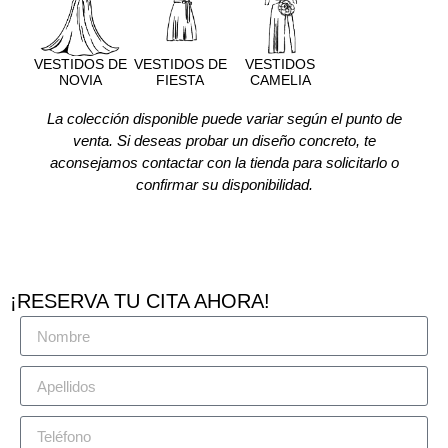
VESTIDOS DE
VESTIDOS DE
VESTIDOS
NOVIA
FIESTA
CAMELIA
La colección disponible puede variar según el punto de
venta. Si deseas probar un diseño concreto, te
aconsejamos contactar con la tienda para solicitarlo o
confirmar su disponibilidad.
¡RESERVA TU CITA AHORA!