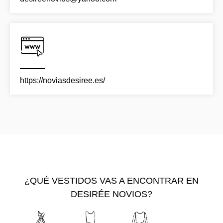
https://noviasdesiree.es/
¿QUÉ VESTIDOS VAS A ENCONTRAR EN
DESIRÉE NOVIOS?