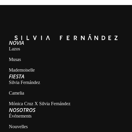
NOVIA
Lazos
Musas
Mademoiselle
FIESTA
Silvia Fernández
Camelia
Mónica Cruz X Silvia Fernández
NOSOTROS
Événements
Nouvelles