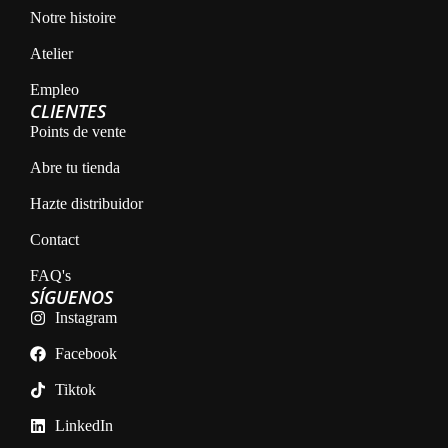
Notre histoire
Atelier
Empleo
CLIENTES
Points de vente
Abre tu tienda
Hazte distribuidor
Contact
FAQ's
SÍGUENOS
Instagram
Facebook
Tiktok
LinkedIn