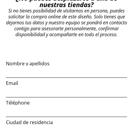
nuestras tiendas?
Si no tienes posibilidad de visitarnos en persona, puedes
solicitar la compra online de este diseño. Solo tienes que
dejarnos tus datos y nuestro equipo se pondrá en contacto
contigo para asesorarte personalmente, confirmar
disponibilidad y acompañarte en todo el proceso.
Nombre y apellidos
Email
Téléphone
Ciudad de residencia