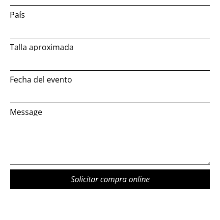
País
Talla aproximada
Fecha del evento
Message
Solicitar compra online
Alternative: