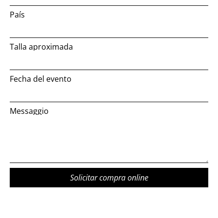
País
Talla aproximada
Fecha del evento
Messaggio
Solicitar compra online
Alternative: