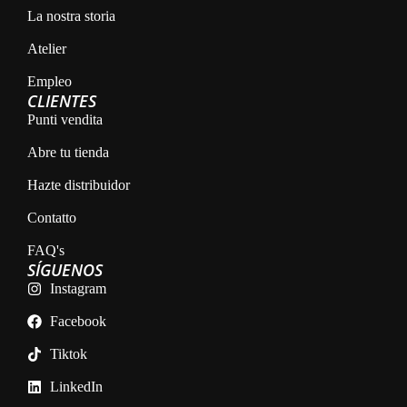
La nostra storia
Atelier
Empleo
CLIENTES
Punti vendita
Abre tu tienda
Hazte distribuidor
Contatto
FAQ's
SÍGUENOS
Instagram
Facebook
Tiktok
LinkedIn