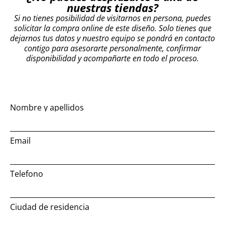
nuestras tiendas?
Si no tienes posibilidad de visitarnos en persona, puedes
solicitar la compra online de este diseño. Solo tienes que
dejarnos tus datos y nuestro equipo se pondrá en contacto
contigo para asesorarte personalmente, confirmar
disponibilidad y acompañarte en todo el proceso.
Nombre y apellidos
Email
Telefono
Ciudad de residencia