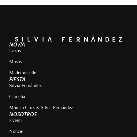
NOVIA
Lazos
Musas
Mademoiselle
FIESTA
Silvia Fernández
Camelia
Mónica Cruz X Silvia Fernández
NOSOTROS
Eventi
Notizie