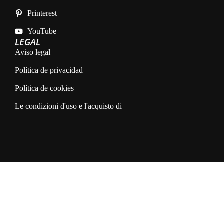
Printerest
YouTube
LEGAL
Aviso legal
Política de privacidad
Política de cookies
Le condizioni d'uso e l'acquisto di