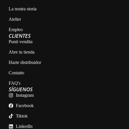
La nostra storia
Atelier
Empleo
CLIENTES
Punti vendita
Abre tu tienda
Hazte distribuidor
Contatto
FAQ's
SÍGUENOS
Instagram
Facebook
Tiktok
LinkedIn