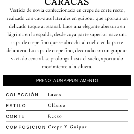
CARACAS
Vestido de novia confeccionado en crepe de corte recto,
realzado con cut-outs laterales en guipour que aportan un
delicado toque artesanal. Luce una elegante abertura en
lágrima en la espalda, desde cuya parte superior nace una
capa de crepe fino que se abrocha al cuello en la parte
delantera. La capa de crepe fino, decorada con un guipour
vaciado central, se prolonga hasta el suelo, aportando
movimiento a la silueta.
PRENOTA UN APPUNTAMENTO
Lazos
COLECCIÓN
Clásico
ESTILO
Recto
CORTE
Crepe Y Guipur
COMPOSICIÓN