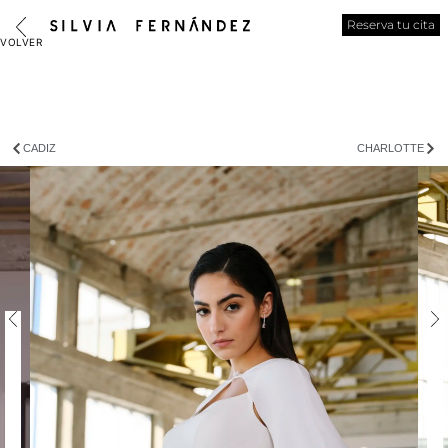
Reserva tu cita
CADIZ
CHARLOTTE