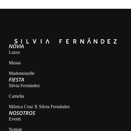
NOVIA
Lazos
Musas
Mademoiselle
FIESTA
Silvia Fernández
Camelia
Mónica Cruz X Silvia Fernández
NOSOTROS
Eventi
Notizie