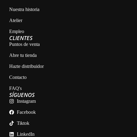
Nuestra historia
Atelier
Empleo
CLIENTES
Puntos de venta
Abre tu tienda
Hazte distribuidor
Contacto
FAQ's
SÍGUENOS
Instagram
Facebook
Tiktok
LinkedIn