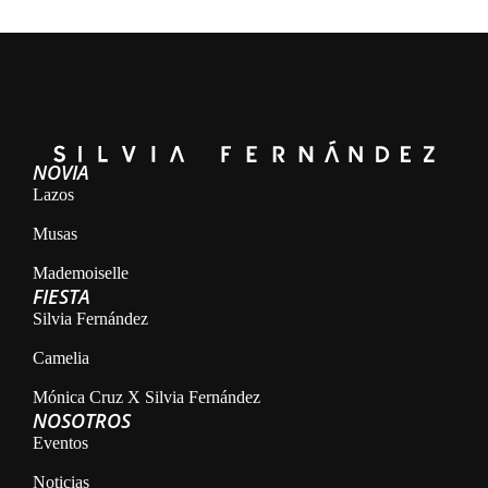
NOVIA
Lazos
Musas
Mademoiselle
FIESTA
Silvia Fernández
Camelia
Mónica Cruz X Silvia Fernández
NOSOTROS
Eventos
Noticias