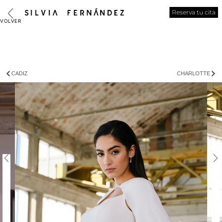
Reserva tu cita
CADIZ
CHARLOTTE