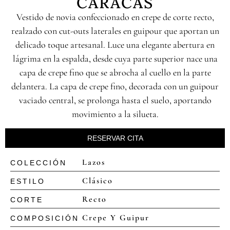
CARACAS
Vestido de novia confeccionado en crepe de corte recto,
realzado con cut-outs laterales en guipour que aportan un
delicado toque artesanal. Luce una elegante abertura en
lágrima en la espalda, desde cuya parte superior nace una
capa de crepe fino que se abrocha al cuello en la parte
delantera. La capa de crepe fino, decorada con un guipour
vaciado central, se prolonga hasta el suelo, aportando
movimiento a la silueta.
RESERVAR CITA
Lazos
COLECCIÓN
Clásico
ESTILO
Recto
CORTE
Crepe Y Guipur
COMPOSICIÓN