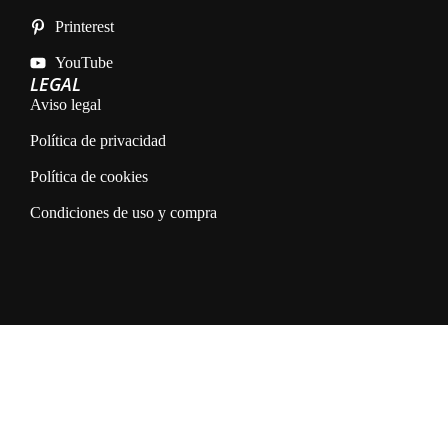
Printerest
YouTube
LEGAL
Aviso legal
Política de privacidad
Política de cookies
Condiciones de uso y compra