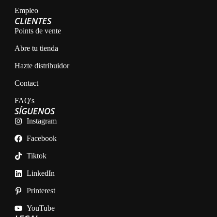
Empleo
CLIENTES
Points de vente
Abre tu tienda
Hazte distribuidor
Contact
FAQ's
SÍGUENOS
Instagram
Facebook
Tiktok
LinkedIn
Printerest
YouTube