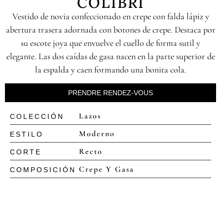
COLIBRI
Vestido de novia confeccionado en crepe con falda lápiz y
abertura trasera adornada con botones de crepe. Destaca por
su escote joya que envuelve el cuello de forma sutil y
elegante. Las dos caídas de gasa nacen en la parte superior de
la espalda y caen formando una bonita cola.
PRENDRE RENDEZ-VOUS
Lazos
COLECCIÓN
Moderno
ESTILO
Recto
CORTE
Crepe Y Gasa
COMPOSICIÓN