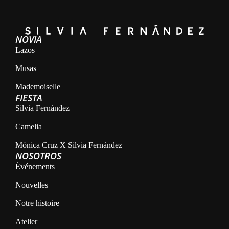
NOVIA
Lazos
Musas
Mademoiselle
FIESTA
Silvia Fernández
Camelia
Mónica Cruz X Silvia Fernández
NOSOTROS
Événements
Nouvelles
Notre histoire
Atelier