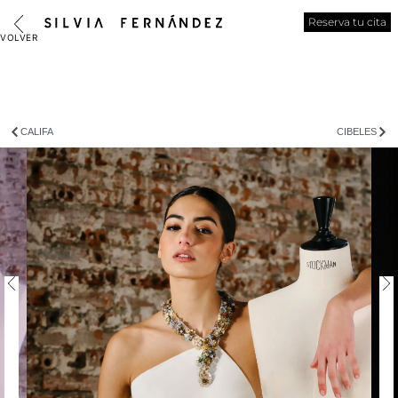
Reserva tu cita
CALIFA
CIBELES