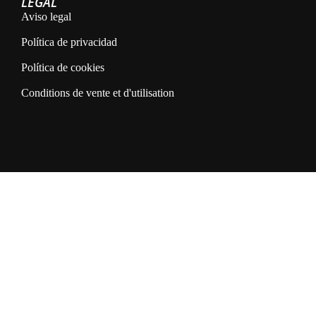
LEGAL
Aviso legal
Política de privacidad
Política de cookies
Conditions de vente et d'utilisation