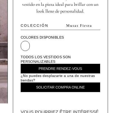
vestido en la pieza ideal para brillar con un
look lleno de personalidad.
Musas Fiesta
COLECCIÓN
COLORES DISPONIBLES
TODOS LOS VESTIDOS SON
PERSONALIZABLES
PRENDRE RENDEZ-VOUS
¿No puedes desplazarte a una de nuestras
tiendas?
SOLICITAR COMPRA ONLINE
VOUS POURRIEZ ÊTRE INTÉRESSÉ