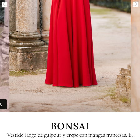
BONSAI
Vestido largo de guipour y crepe con mangas francesas. El