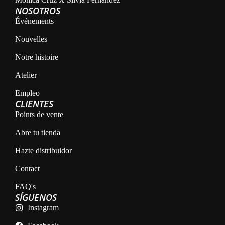
NOSOTROS
Événements
Nouvelles
Notre histoire
Atelier
Empleo
CLIENTES
Points de vente
Abre tu tienda
Hazte distribuidor
Contact
FAQ's
SÍGUENOS
Instagram