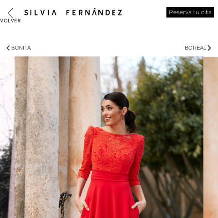
Reserva tu cita
BONITA
BOREAL