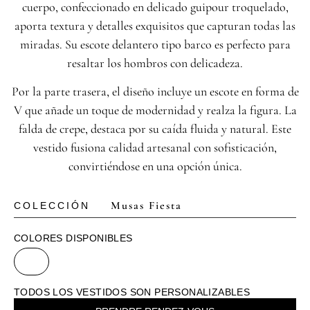
cuerpo, confeccionado en delicado guipour troquelado,
aporta textura y detalles exquisitos que capturan todas las
miradas. Su escote delantero tipo barco es perfecto para
resaltar los hombros con delicadeza.
Por la parte trasera, el diseño incluye un escote en forma de
V que añade un toque de modernidad y realza la figura. La
falda de crepe, destaca por su caída fluida y natural. Este
vestido fusiona calidad artesanal con sofisticación,
convirtiéndose en una opción única.
Musas Fiesta
COLECCIÓN
COLORES DISPONIBLES
TODOS LOS VESTIDOS SON PERSONALIZABLES