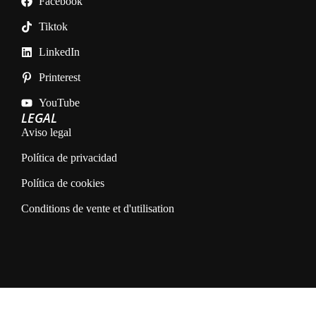
Facebook
Tiktok
LinkedIn
Printerest
YouTube
LEGAL
Aviso legal
Política de privacidad
Política de cookies
Conditions de vente et d'utilisation