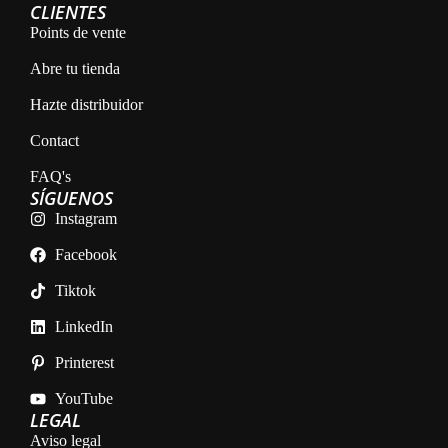
CLIENTES
Points de vente
Abre tu tienda
Hazte distribuidor
Contact
FAQ's
SÍGUENOS
Instagram
Facebook
Tiktok
LinkedIn
Printerest
YouTube
LEGAL
Aviso legal