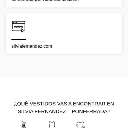
silviafernandez.com
¿QUÉ VESTIDOS VAS A ENCONTRAR EN
SILVIA FERNANDEZ – PONFERRADA?