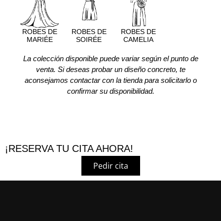
ROBES DE
ROBES DE
ROBES DE
MARIÉE
SOIRÉE
CAMELIA
La colección disponible puede variar según el punto de
venta. Si deseas probar un diseño concreto, te
aconsejamos contactar con la tienda para solicitarlo o
confirmar su disponibilidad.
¡RESERVA TU CITA AHORA!
Pedir cita