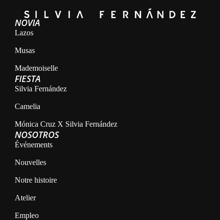
NOVIA
Lazos
Musas
Mademoiselle
FIESTA
Silvia Fernández
Camelia
Mónica Cruz X Silvia Fernández
NOSOTROS
Événements
Nouvelles
Notre histoire
Atelier
Empleo