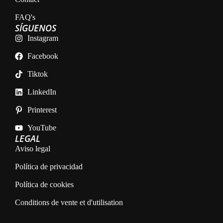
FAQ's
SÍGUENOS
Instagram
Facebook
Tiktok
LinkedIn
Printerest
YouTube
LEGAL
Aviso legal
Política de privacidad
Política de cookies
Conditions de vente et d'utilisation