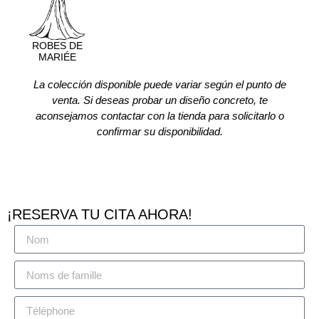
ROBES DE
MARIÉE
La colección disponible puede variar según el punto de
venta. Si deseas probar un diseño concreto, te
aconsejamos contactar con la tienda para solicitarlo o
confirmar su disponibilidad.
¡RESERVA TU CITA AHORA!