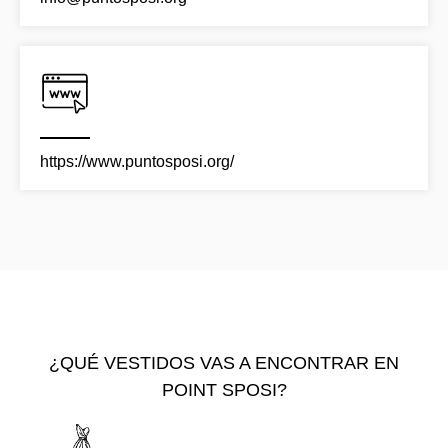
https://www.puntosposi.org/
¿QUÉ VESTIDOS VAS A ENCONTRAR EN
POINT SPOSI?