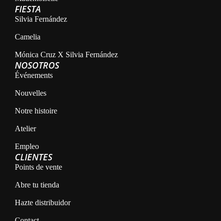
FIESTA
Silvia Fernández
Camelia
Mónica Cruz X Silvia Fernández
NOSOTROS
Événements
Nouvelles
Notre histoire
Atelier
Empleo
CLIENTES
Points de vente
Abre tu tienda
Hazte distribuidor
Contact