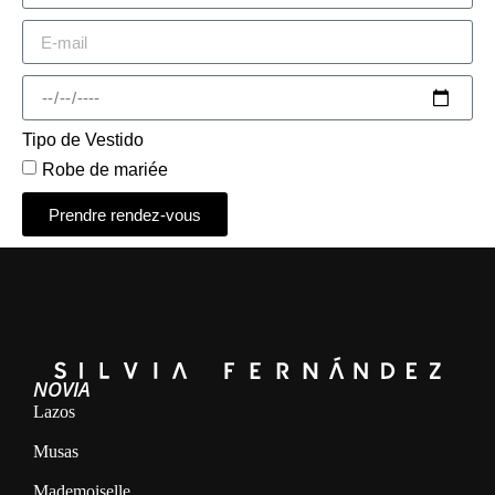
Tipo de Vestido
Robe de mariée
Prendre rendez-vous
Alternative:
NOVIA
Lazos
Musas
Mademoiselle