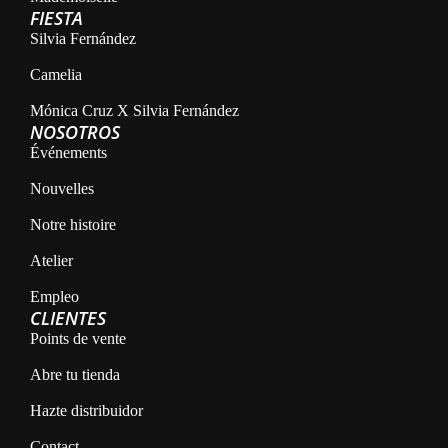
FIESTA
Silvia Fernández
Camelia
Mónica Cruz X Silvia Fernández
NOSOTROS
Événements
Nouvelles
Notre histoire
Atelier
Empleo
CLIENTES
Points de vente
Abre tu tienda
Hazte distribuidor
Contact