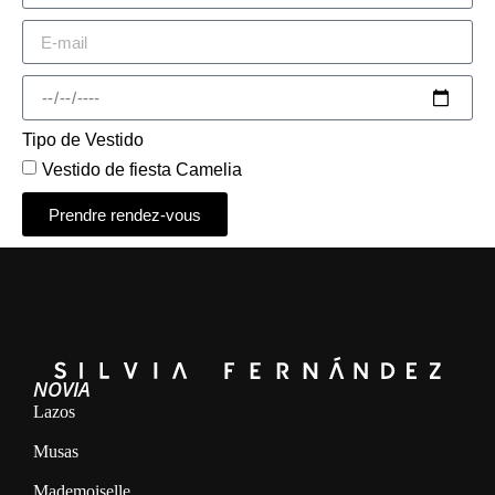
Tipo de Vestido
Vestido de fiesta Camelia
Prendre rendez-vous
Alternative:
NOVIA
Lazos
Musas
Mademoiselle