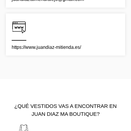
https://www.juandiaz-mitienda.es/
¿QUÉ VESTIDOS VAS A ENCONTRAR EN
JUAN DIAZ MA BOUTIQUE?