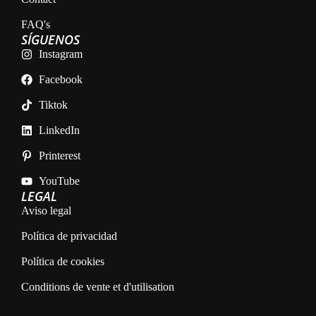
FAQ's
SÍGUENOS
Instagram
Facebook
Tiktok
LinkedIn
Printerest
YouTube
LEGAL
Aviso legal
Política de privacidad
Política de cookies
Conditions de vente et d'utilisation