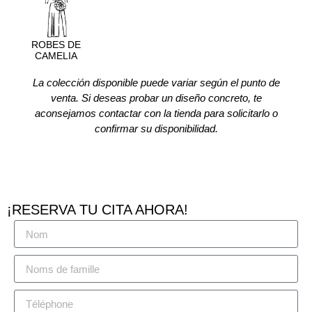
ROBES DE
CAMELIA
La colección disponible puede variar según el punto de
venta. Si deseas probar un diseño concreto, te
aconsejamos contactar con la tienda para solicitarlo o
confirmar su disponibilidad.
¡RESERVA TU CITA AHORA!