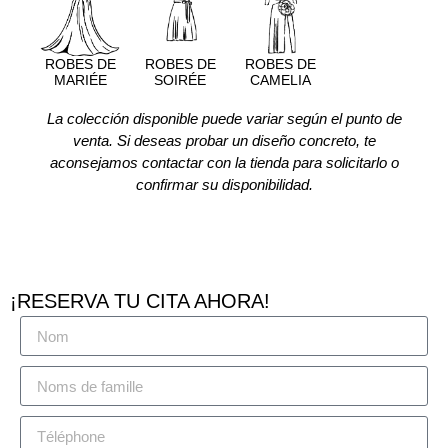
ROBES DE
ROBES DE
ROBES DE
MARIÉE
SOIRÉE
CAMELIA
La colección disponible puede variar según el punto de
venta. Si deseas probar un diseño concreto, te
aconsejamos contactar con la tienda para solicitarlo o
confirmar su disponibilidad.
¡RESERVA TU CITA AHORA!