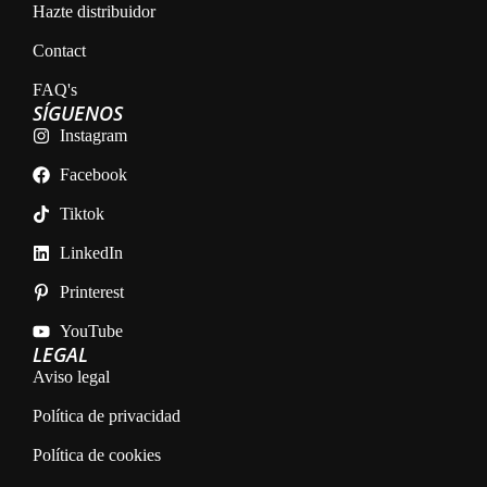
Hazte distribuidor
Contact
FAQ's
SÍGUENOS
Instagram
Facebook
Tiktok
LinkedIn
Printerest
YouTube
LEGAL
Aviso legal
Política de privacidad
Política de cookies