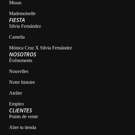
Musas
Mademoiselle
FIESTA
Silvia Fernández
Camelia
Mónica Cruz X Silvia Fernández
NOSOTROS
Événements
Nouvelles
Notre histoire
Atelier
Empleo
CLIENTES
Points de vente
Abre tu tienda