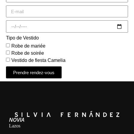
Tipo de Vestido
Robe de mariée
Robe de soirée
Vestido de fiesta Camelia
Prendre rendez-vous
Alternative:
NOVIA
Lazos