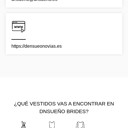
https://densueonovias.es
¿QUÉ VESTIDOS VAS A ENCONTRAR EN
DNSUEÑO BRIDES?