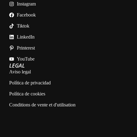
Instagram
Facebook
Tiktok
LinkedIn
Printerest
YouTube
LEGAL
Aviso legal
Política de privacidad
Política de cookies
Conditions de vente et d'utilisation