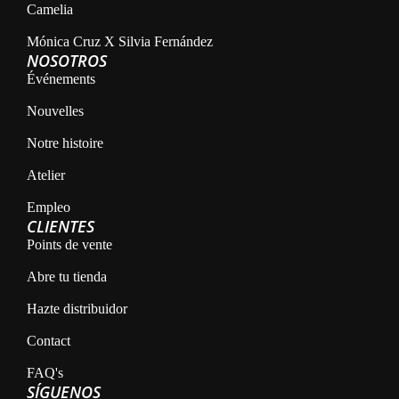
Camelia
Mónica Cruz X Silvia Fernández
NOSOTROS
Événements
Nouvelles
Notre histoire
Atelier
Empleo
CLIENTES
Points de vente
Abre tu tienda
Hazte distribuidor
Contact
FAQ's
SÍGUENOS