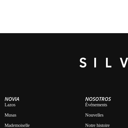
NOVIA
NOSOTROS
Lazos
Événements
Musas
Nouvelles
Mademoiselle
Notre histoire