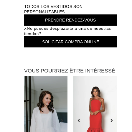
TODOS LOS VESTIDOS SON
PERSONALIZABLES
PRENDRE RENDEZ-VOUS
¿No puedes desplazarte a una de nuestras
tiendas?
SOLICITAR COMPRA ONLINE
VOUS POURRIEZ ÊTRE INTÉRESSÉ