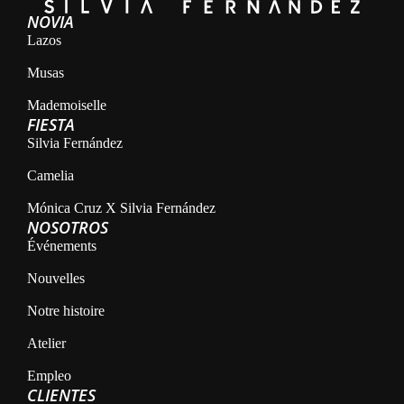
NOVIA
Lazos
Musas
Mademoiselle
FIESTA
Silvia Fernández
Camelia
Mónica Cruz X Silvia Fernández
NOSOTROS
Événements
Nouvelles
Notre histoire
Atelier
Empleo
CLIENTES