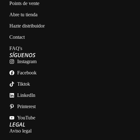
Points de vente
Abre tu tienda
Hazte distribuidor
Contact
FAQ's
SÍGUENOS
Instagram
Facebook
Tiktok
LinkedIn
Printerest
YouTube
LEGAL
Aviso legal