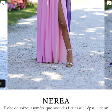
NEREA
Robe de soirée asymétrique avec des fleurs sur l'épaule et un