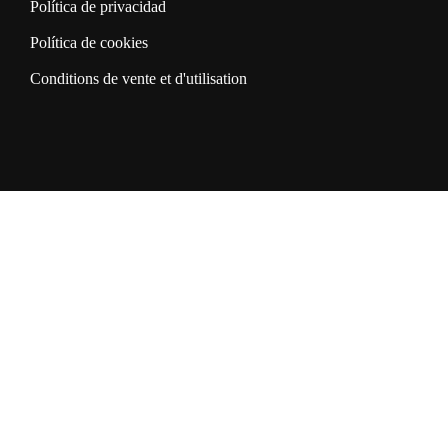
Política de privacidad
Política de cookies
Conditions de vente et d'utilisation