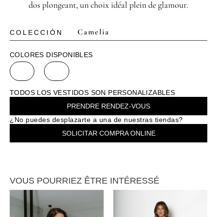
dos plongeant, un choix idéal plein de glamour.
Camelia
COLECCIÓN
COLORES DISPONIBLES
TODOS LOS VESTIDOS SON PERSONALIZABLES
PRENDRE RENDEZ-VOUS
¿No puedes desplazarte a una de nuestras tiendas?
SOLICITAR COMPRA ONLINE
VOUS POURRIEZ ÊTRE INTÉRESSÉ