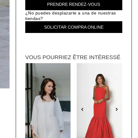
PRENDRE RENDEZ-VOUS
¿No puedes desplazarte a una de nuestras
tiendas?
SOLICITAR COMPRA ONLINE
VOUS POURRIEZ ÊTRE INTÉRESSÉ