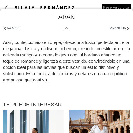
Reserva tu cita
ARAN
ARACELI
ARANCHA
Aran, confeccionado en crepe, ofrece una fusión perfecta entre la
elegancia clásica y el diseño bohemio, creando un estilo único. La
delicada manga y la capa de gasa con tul bordado añaden un
toque de romance y ligereza a este vestido, convirtiéndolo en una
opción ideal para las novias que buscan un estilo distintivo y
sofisticado. Esta mezcla de texturas y detalles crea un equilibrio
armonioso que cautiva.
TE PUEDE INTERESAR