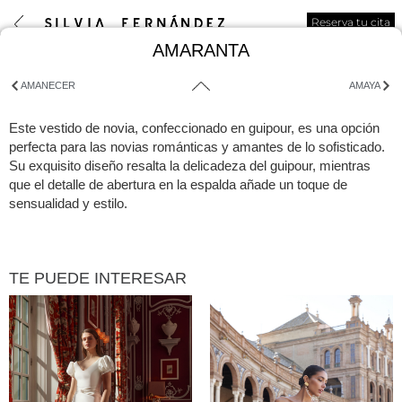
Reserva tu cita
AMARANTA
AMANECER
AMAYA
Este vestido de novia, confeccionado en guipour, es una opción
perfecta para las novias románticas y amantes de lo sofisticado.
Su exquisito diseño resalta la delicadeza del guipour, mientras
que el detalle de abertura en la espalda añade un toque de
sensualidad y estilo.
TE PUEDE INTERESAR