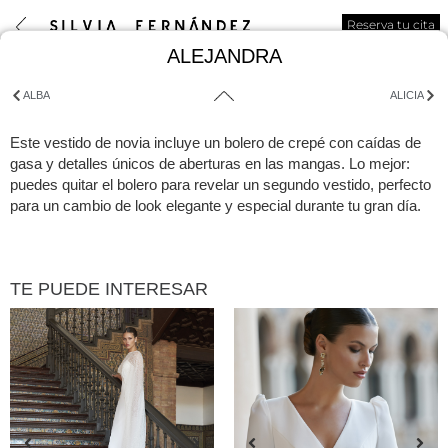
Reserva tu cita
ALEJANDRA
ALBA
ALICIA
Este vestido de novia incluye un bolero de crepé con caídas de
gasa y detalles únicos de aberturas en las mangas. Lo mejor:
puedes quitar el bolero para revelar un segundo vestido, perfecto
para un cambio de look elegante y especial durante tu gran día.
TE PUEDE INTERESAR