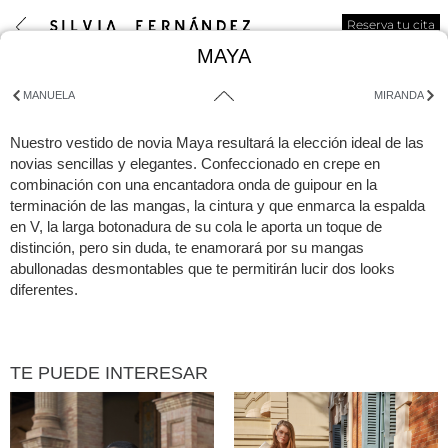
Reserva tu cita
MAYA
MANUELA
MIRANDA
Nuestro vestido de novia Maya resultará la elección ideal de las
novias sencillas y elegantes. Confeccionado en crepe en
combinación con una encantadora onda de guipour en la
terminación de las mangas, la cintura y que enmarca la espalda
en V, la larga botonadura de su cola le aporta un toque de
distinción, pero sin duda, te enamorará por su mangas
abullonadas desmontables que te permitirán lucir dos looks
diferentes.
TE PUEDE INTERESAR