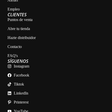
Atelier
Empleo
CLIENTES
Puntos de venta
Abre tu tienda
Hazte distribuidor
Contacto
FAQ's
SÍGUENOS
Instagram
Facebook
Tiktok
LinkedIn
Printerest
YouTube