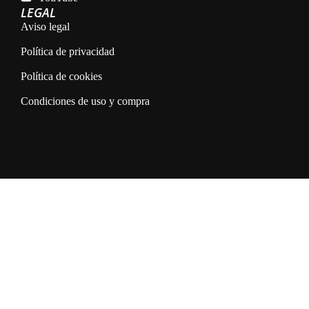
LEGAL
Aviso legal
Política de privacidad
Política de cookies
Condiciones de uso y compra