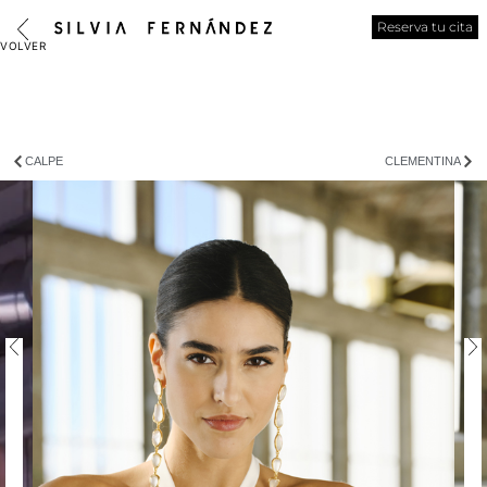
Reserva tu cita
CALPE
CLEMENTINA