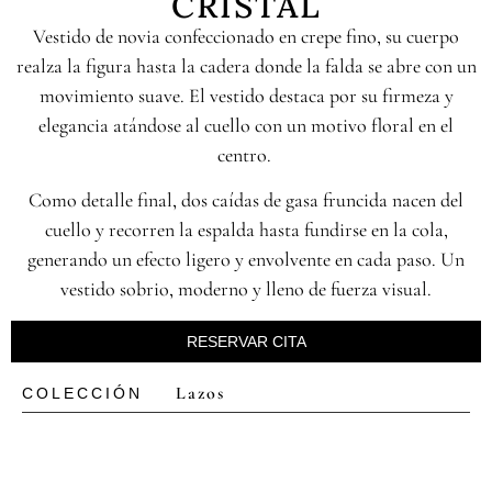
CRISTAL
Vestido de novia confeccionado en crepe fino, su cuerpo
realza la figura hasta la cadera donde la falda se abre con un
movimiento suave. El vestido destaca por su firmeza y
elegancia atándose al cuello con un motivo floral en el
centro.
Como detalle final, dos caídas de gasa fruncida nacen del
cuello y recorren la espalda hasta fundirse en la cola,
generando un efecto ligero y envolvente en cada paso. Un
vestido sobrio, moderno y lleno de fuerza visual.
RESERVAR CITA
Lazos
COLECCIÓN