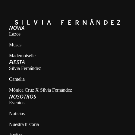
NOVIA
Lazos
Musas
Mademoiselle
FIESTA
Silvia Fernández
Camelia
Mónica Cruz X Silvia Fernández
NOSOTROS
Eventos
Noticias
Nuestra historia