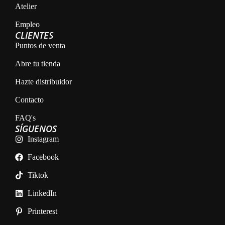
Atelier
Empleo
CLIENTES
Puntos de venta
Abre tu tienda
Hazte distribuidor
Contacto
FAQ's
SÍGUENOS
Instagram
Facebook
Tiktok
LinkedIn
Printerest