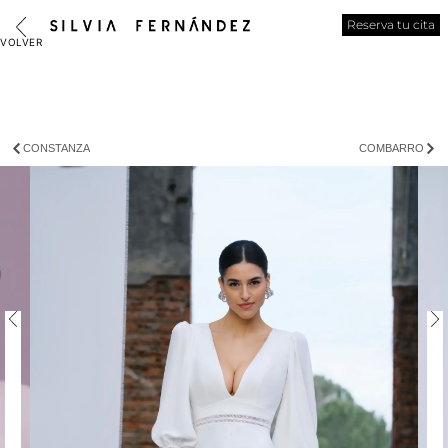
Reserva tu cita
CONSTANZA
COMBARRO