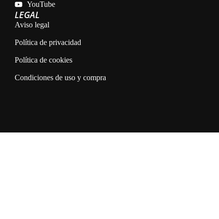
YouTube
LEGAL
Aviso legal
Política de privacidad
Política de cookies
Condiciones de uso y compra