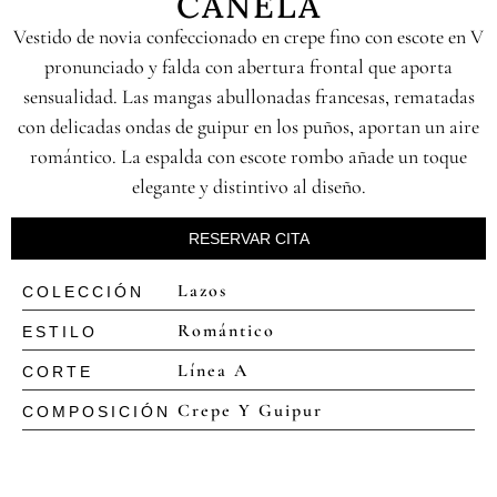
CANELA
Vestido de novia confeccionado en crepe fino con escote en V
pronunciado y falda con abertura frontal que aporta
sensualidad. Las mangas abullonadas francesas, rematadas
con delicadas ondas de guipur en los puños, aportan un aire
romántico. La espalda con escote rombo añade un toque
elegante y distintivo al diseño.
RESERVAR CITA
Lazos
COLECCIÓN
Romántico
ESTILO
Línea A
CORTE
Crepe Y Guipur
COMPOSICIÓN