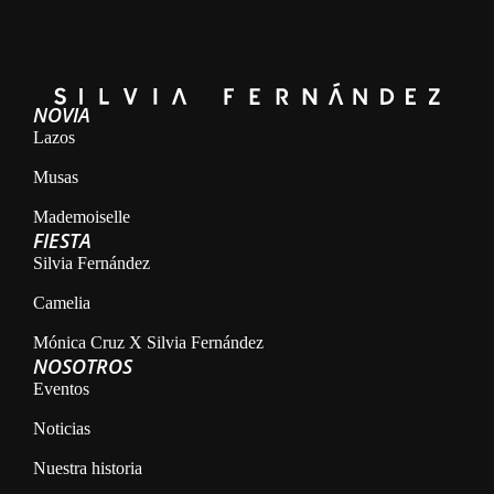
NOVIA
Lazos
Musas
Mademoiselle
FIESTA
Silvia Fernández
Camelia
Mónica Cruz X Silvia Fernández
NOSOTROS
Eventos
Noticias
Nuestra historia