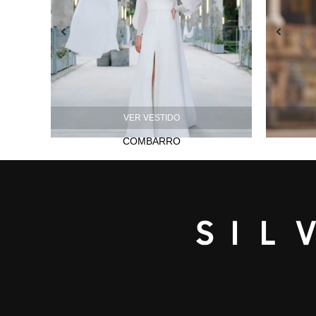
VER VESTIDO
COMBARRO