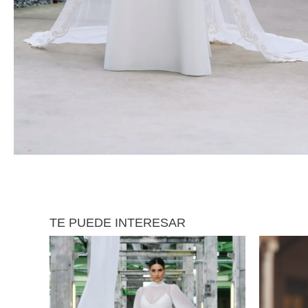
TE PUEDE INTERESAR