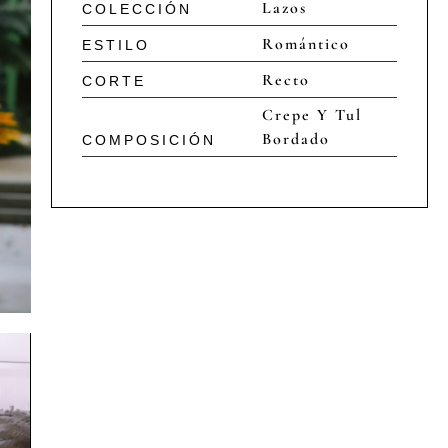
Lazos
COLECCIÓN
Romántico
ESTILO
Recto
CORTE
Crepe Y Tul
Bordado
COMPOSICIÓN