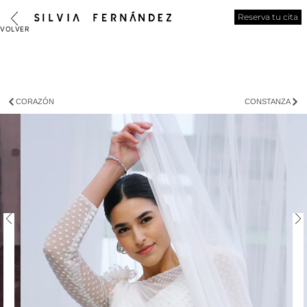
Reserva tu cita
CORAZÓN
CONSTANZA