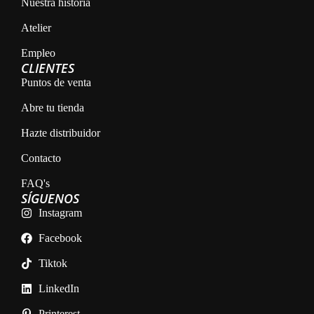
Nuestra historia
Atelier
Empleo
CLIENTES
Puntos de venta
Abre tu tienda
Hazte distribuidor
Contacto
FAQ's
SÍGUENOS
Instagram
Facebook
Tiktok
LinkedIn
Printerest