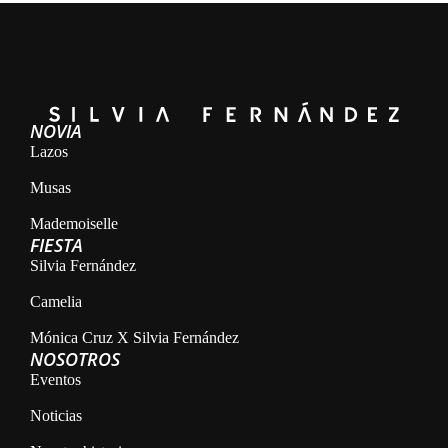
NOVIA
Lazos
Musas
Mademoiselle
FIESTA
Silvia Fernández
Camelia
Mónica Cruz X Silvia Fernández
NOSOTROS
Eventos
Noticias