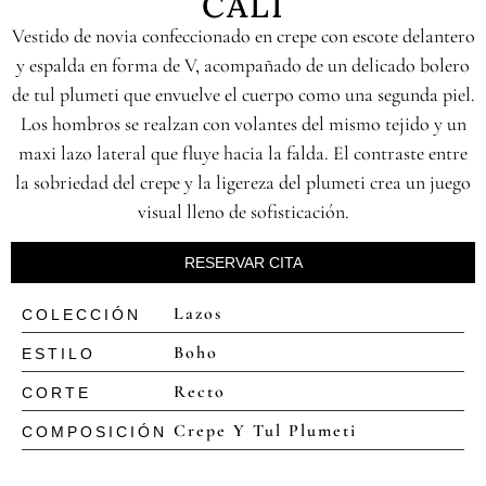
CALI
Vestido de novia confeccionado en crepe con escote delantero
y espalda en forma de V, acompañado de un delicado bolero
de tul plumeti que envuelve el cuerpo como una segunda piel.
Los hombros se realzan con volantes del mismo tejido y un
maxi lazo lateral que fluye hacia la falda. El contraste entre
la sobriedad del crepe y la ligereza del plumeti crea un juego
visual lleno de sofisticación.
RESERVAR CITA
Lazos
COLECCIÓN
Boho
ESTILO
Recto
CORTE
Crepe Y Tul Plumeti
COMPOSICIÓN