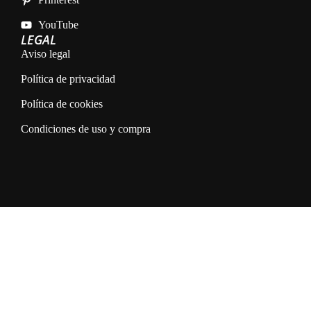
YouTube
LEGAL
Aviso legal
Política de privacidad
Política de cookies
Condiciones de uso y compra