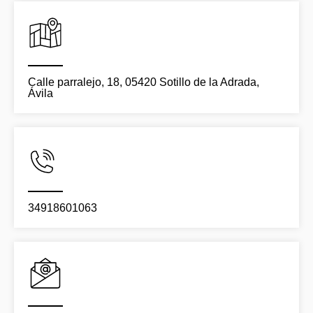
Calle parralejo, 18, 05420 Sotillo de la Adrada,
Ávila
34918601063