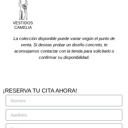
VESTIDOS
CAMELIA
La colección disponible puede variar según el punto de
venta. Si deseas probar un diseño concreto, te
aconsejamos contactar con la tienda para solicitarlo o
confirmar su disponibilidad.
¡RESERVA TU CITA AHORA!