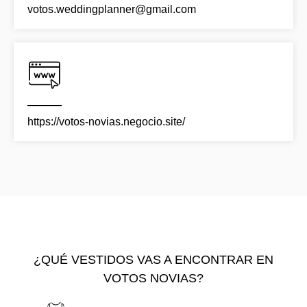
votos.weddingplanner@gmail.com
https://votos-novias.negocio.site/
¿QUÉ VESTIDOS VAS A ENCONTRAR EN
VOTOS NOVIAS?