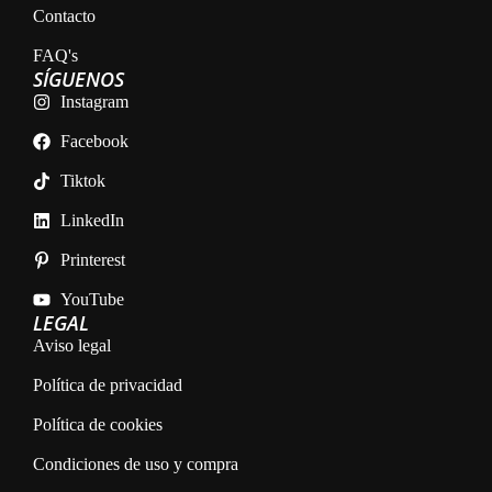
Contacto
FAQ's
SÍGUENOS
Instagram
Facebook
Tiktok
LinkedIn
Printerest
YouTube
LEGAL
Aviso legal
Política de privacidad
Política de cookies
Condiciones de uso y compra