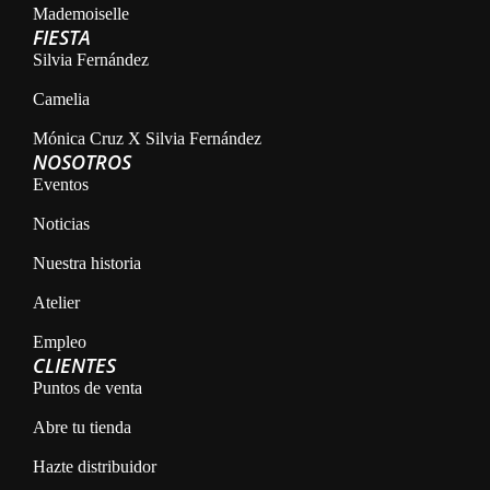
Mademoiselle
FIESTA
Silvia Fernández
Camelia
Mónica Cruz X Silvia Fernández
NOSOTROS
Eventos
Noticias
Nuestra historia
Atelier
Empleo
CLIENTES
Puntos de venta
Abre tu tienda
Hazte distribuidor