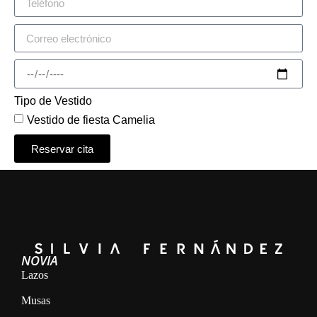
Tipo de Vestido
Vestido de fiesta Camelia
Reservar cita
Alternative:
NOVIA
Lazos
Musas