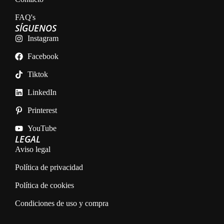
FAQ's
SÍGUENOS
Instagram
Facebook
Tiktok
LinkedIn
Printerest
YouTube
LEGAL
Aviso legal
Política de privacidad
Política de cookies
Condiciones de uso y compra