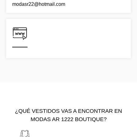
modasr22@hotmail.com
¿QUÉ VESTIDOS VAS A ENCONTRAR EN
MODAS AR 1222 BOUTIQUE?