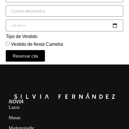
Tipo de Vestido
Vestido de fiesta Camelia
Reservar cita
Alternative:
NOVIA
Lazos
Musas
Mademoiselle