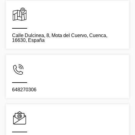
Calle Dulcinea, 8, Mota del Cuervo, Cuenca,
16630, España
648270306