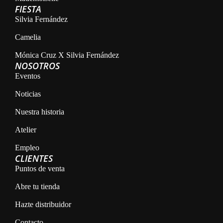
FIESTA
Silvia Fernández
Camelia
Mónica Cruz X Silvia Fernández
NOSOTROS
Eventos
Noticias
Nuestra historia
Atelier
Empleo
CLIENTES
Puntos de venta
Abre tu tienda
Hazte distribuidor
Contacto