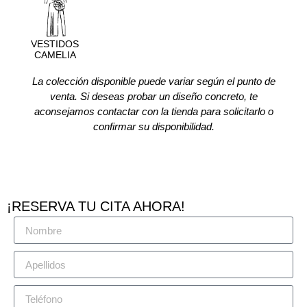
VESTIDOS
CAMELIA
La colección disponible puede variar según el punto de
venta. Si deseas probar un diseño concreto, te
aconsejamos contactar con la tienda para solicitarlo o
confirmar su disponibilidad.
¡RESERVA TU CITA AHORA!