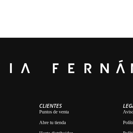
CLIENTES
LEG
Puntos de venta
Aviso
Abre tu tienda
Polít