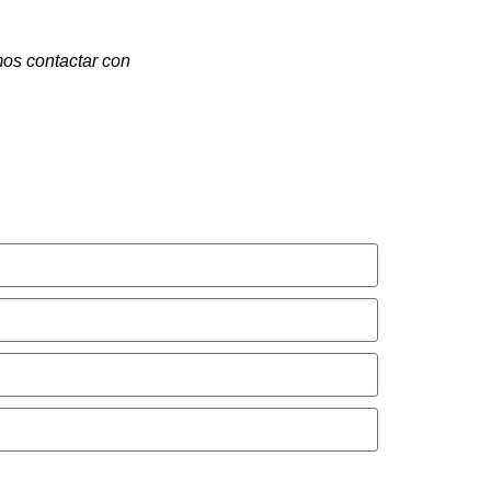
mos contactar con