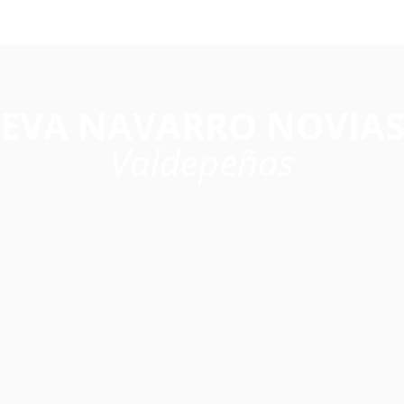
EVA NAVARRO NOVIA
Valdepeñas