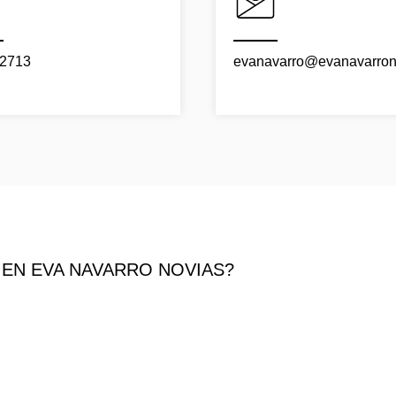
2713
evanavarro@evanavarron
 EN EVA NAVARRO NOVIAS?