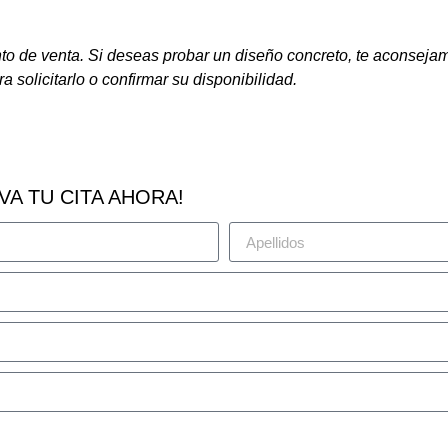
nto de venta. Si deseas probar un diseño concreto, te aconseja
ra solicitarlo o confirmar su disponibilidad.
VA TU CITA AHORA!