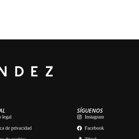
AL
SÍGUENOS
 legal
Instagram
ica de privacidad
Facebook