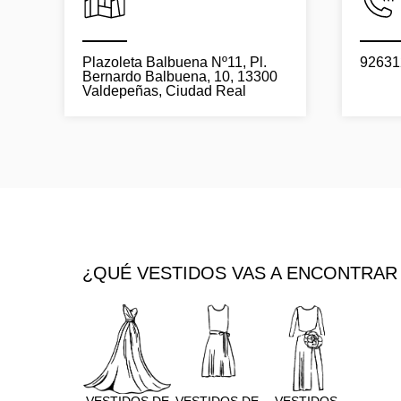
Plazoleta Balbuena Nº11, Pl.
92631
Bernardo Balbuena, 10, 13300
Valdepeñas, Ciudad Real
¿QUÉ VESTIDOS VAS A ENCONTRAR