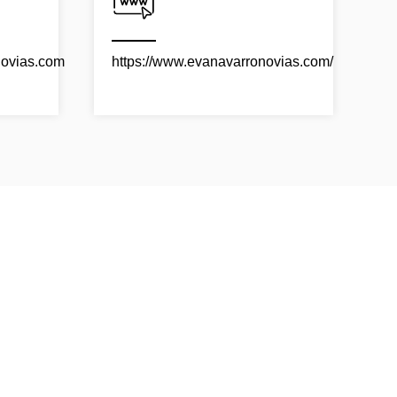
ovias.com
https://www.evanavarronovias.com/