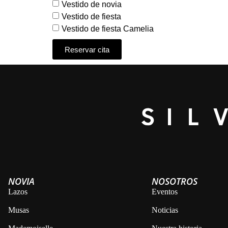
Vestido de novia
Vestido de fiesta
Vestido de fiesta Camelia
Reservar cita
Alternative:
NOVIA
NOSOTROS
Lazos
Eventos
Musas
Noticias