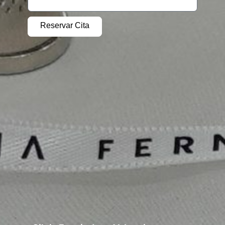
Alternative: