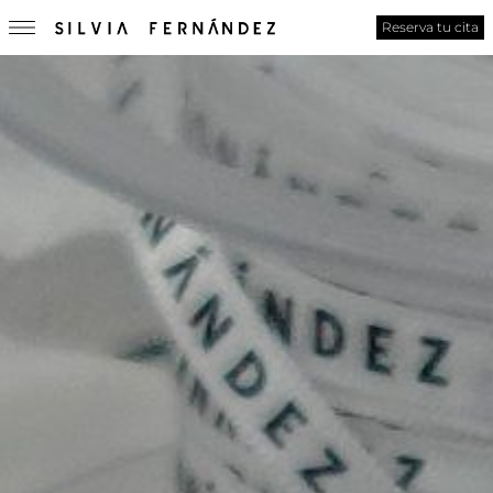
Reserva tu cita