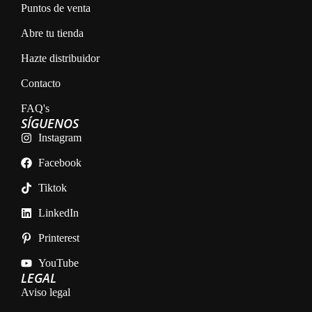
Puntos de venta
Abre tu tienda
Hazte distribuidor
Contacto
FAQ's
SÍGUENOS
Instagram
Facebook
Tiktok
LinkedIn
Printerest
YouTube
LEGAL
Aviso legal