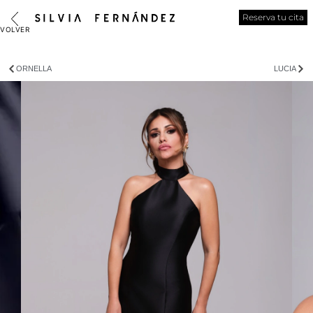
Reserva tu cita
ORNELLA
LUCIA