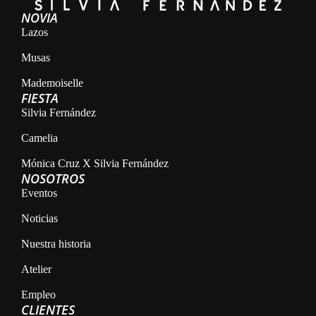
NOVIA
Lazos
Musas
Mademoiselle
FIESTA
Silvia Fernández
Camelia
Mónica Cruz X Silvia Fernández
NOSOTROS
Eventos
Noticias
Nuestra historia
Atelier
Empleo
CLIENTES