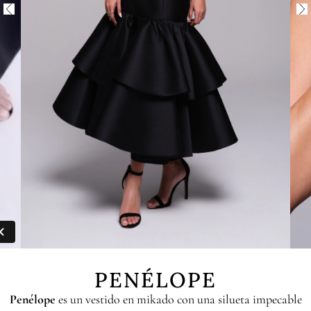
PENÉLOPE
Penélope
es un vestido en mikado con una silueta impecable