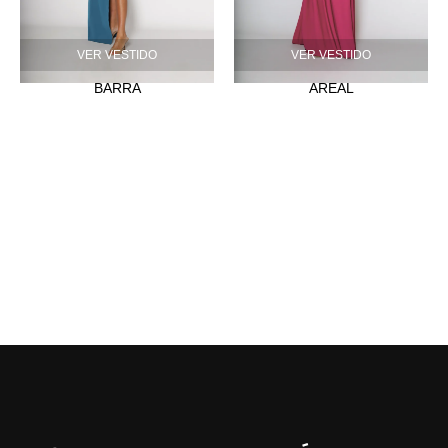
VER VESTIDO
VER VESTIDO
BARRA
AREAL