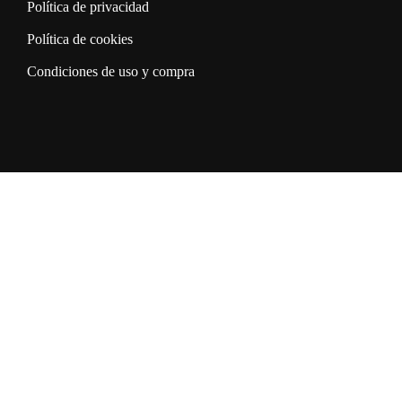
Política de privacidad
Política de cookies
Condiciones de uso y compra