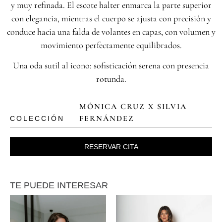
y muy refinada. El escote halter enmarca la parte superior
con elegancia, mientras el cuerpo se ajusta con precisión y
conduce hacia una falda de volantes en capas, con volumen y
movimiento perfectamente equilibrados.
Una oda sutil al icono: sofisticación serena con presencia
rotunda.
MÓNICA CRUZ X SILVIA
FERNÁNDEZ
COLECCIÓN
RESERVAR CITA
TE PUEDE INTERESAR