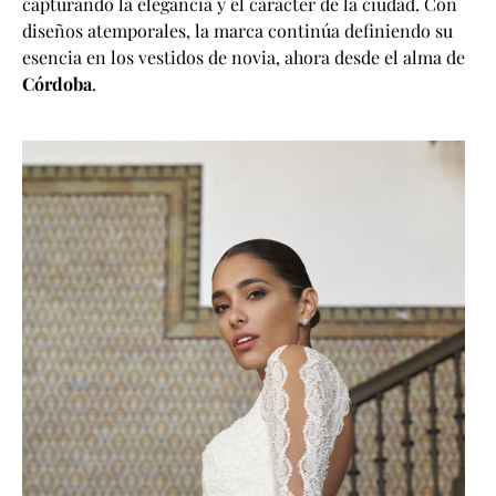
capturando la elegancia y el carácter de la ciudad. Con
diseños atemporales, la marca continúa definiendo su
esencia en los
vestidos de novia
, ahora desde el alma de
Córdoba
.