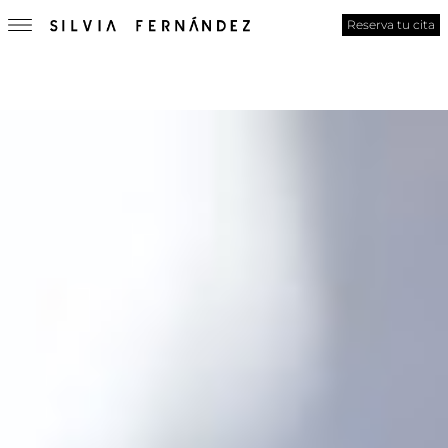
Reserva tu cita