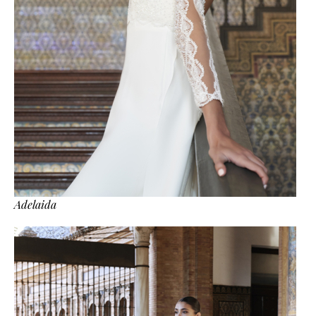
Adelaida