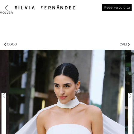
Reserva tu cita
COCO
CALI