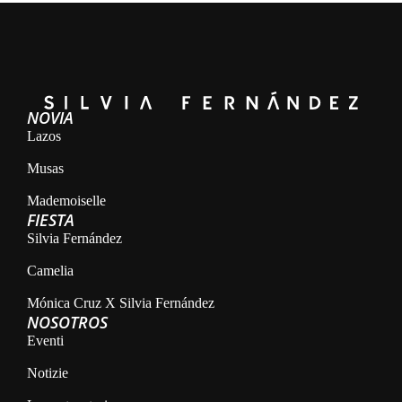
NOVIA
Lazos
Musas
Mademoiselle
FIESTA
Silvia Fernández
Camelia
Mónica Cruz X Silvia Fernández
NOSOTROS
Eventi
Notizie