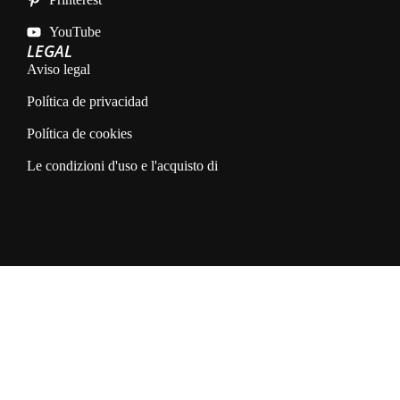
YouTube
LEGAL
Aviso legal
Política de privacidad
Política de cookies
Le condizioni d'uso e l'acquisto di