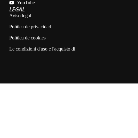
YouTube
LEGAL
Aviso legal
Política de privacidad
Política de cookies
Le condizioni d'uso e l'acquisto di