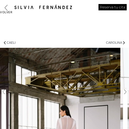
Reserva tu cita
CAELI
CAROLINA