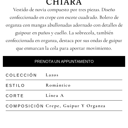
CHIARA
Vestido de novia compuesto por tres piezas. Diseño
confeccionado en crepe con escote cuadrado. Bolero de
organza con mangas abullonadas adornado con detalles de
guipour en puños y cuello. La sobrecola, también
confeccionada en organza, destaca por sus ondas de guipur
que enmarcan la cola para aportar movimiento.
PRENOTA UN APPUNTAMENTO
Lazos
COLECCIÓN
Romántico
ESTILO
Línea A
CORTE
Crepe, Guipur Y Organza
COMPOSICIÓN