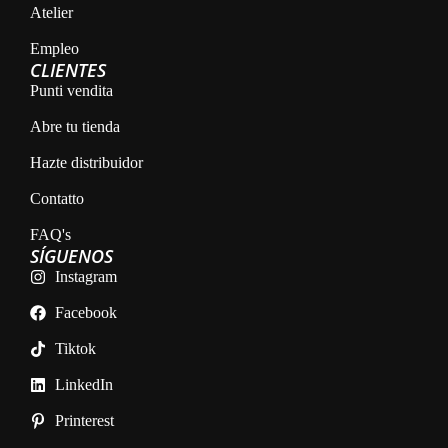
Atelier
Empleo
CLIENTES
Punti vendita
Abre tu tienda
Hazte distribuidor
Contatto
FAQ's
SÍGUENOS
Instagram
Facebook
Tiktok
LinkedIn
Printerest