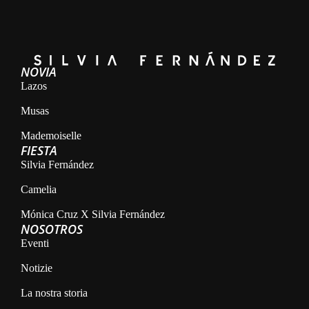
NOVIA
Lazos
Musas
Mademoiselle
FIESTA
Silvia Fernández
Camelia
Mónica Cruz X Silvia Fernández
NOSOTROS
Eventi
Notizie
La nostra storia