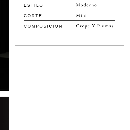
Moderno
ESTILO
Mini
CORTE
Crepe Y Plumas
COMPOSICIÓN