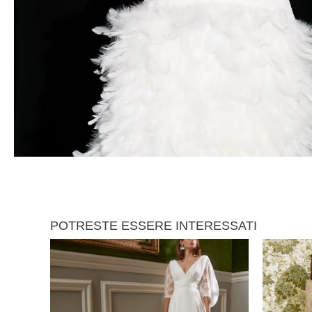
POTRESTE ESSERE INTERESSATI