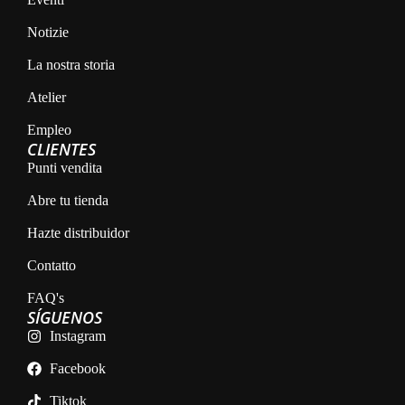
Notizie
La nostra storia
Atelier
Empleo
CLIENTES
Punti vendita
Abre tu tienda
Hazte distribuidor
Contatto
FAQ's
SÍGUENOS
Instagram
Facebook
Tiktok