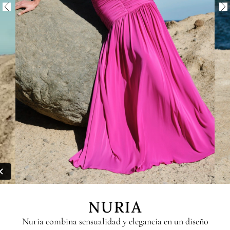
NURIA
Nuria combina sensualidad y elegancia en un diseño