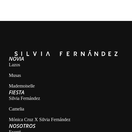
NOVIA
Lazos
Musas
Mademoiselle
FIESTA
Silvia Fernández
Camelia
Mónica Cruz X Silvia Fernández
NOSOTROS
Eventi