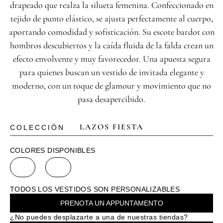
drapeado que realza la silueta femenina. Confeccionado en
tejido de punto elástico, se ajusta perfectamente al cuerpo,
aportando comodidad y sofisticación. Su escote bardot con
hombros descubiertos y la caída fluida de la falda crean un
efecto envolvente y muy favorecedor. Una apuesta segura
para quienes buscan un vestido de invitada elegante y
moderno, con un toque de glamour y movimiento que no
pasa desapercibido.
LAZOS FIESTA
COLECCIÓN
COLORES DISPONIBLES
TODOS LOS VESTIDOS SON PERSONALIZABLES
PRENOTA UN APPUNTAMENTO
¿No puedes desplazarte a una de nuestras tiendas?