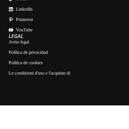
LinkedIn
Printerest
YouTube
LEGAL
Aviso legal
Política de privacidad
Política de cookies
Le condizioni d'uso e l'acquisto di