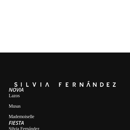
NOVIA
Lazos
Musas
Mademoiselle
FIESTA
Silvia Fernández