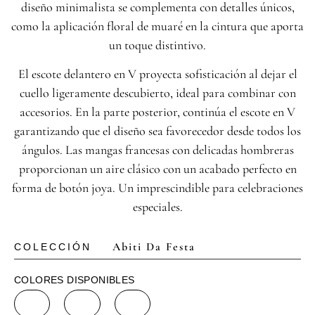
diseño minimalista se complementa con detalles únicos,
como la aplicación floral de muaré en la cintura que aporta
un toque distintivo.
El escote delantero en V proyecta sofisticación al dejar el
cuello ligeramente descubierto, ideal para combinar con
accesorios. En la parte posterior, continúa el escote en V
garantizando que el diseño sea favorecedor desde todos los
ángulos. Las mangas francesas con delicadas hombreras
proporcionan un aire clásico con un acabado perfecto en
forma de botón joya. Un imprescindible para celebraciones
especiales.
Abiti Da Festa
COLECCIÓN
COLORES DISPONIBLES