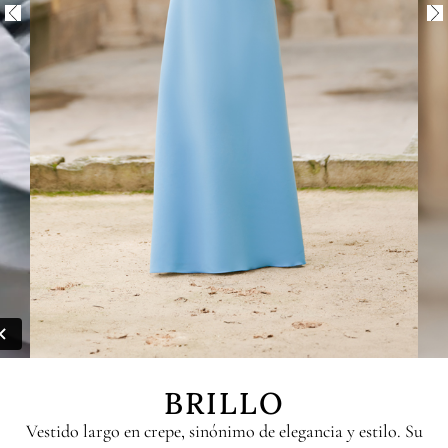
BRILLO
Vestido largo en crepe, sinónimo de elegancia y estilo. Su