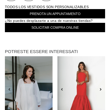
TODOS LOS VESTIDOS SON PERSONALIZABLES
PRENOTA UN APPUNTAMENTO
¿No puedes desplazarte a una de nuestras tiendas?
SOLICITAR COMPRA ONLINE
POTRESTE ESSERE INTERESSATI