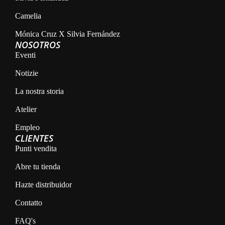
Camelia
Mónica Cruz X Silvia Fernández
NOSOTROS
Eventi
Notizie
La nostra storia
Atelier
Empleo
CLIENTES
Punti vendita
Abre tu tienda
Hazte distribuidor
Contatto
FAQ's