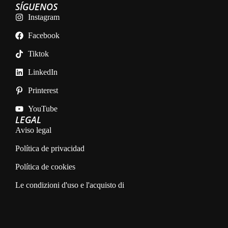
SÍGUENOS
Instagram
Facebook
Tiktok
LinkedIn
Printerest
YouTube
LEGAL
Aviso legal
Política de privacidad
Política de cookies
Le condizioni d'uso e l'acquisto di